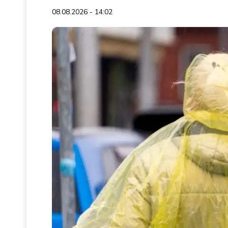
08.08.2026 - 14:02