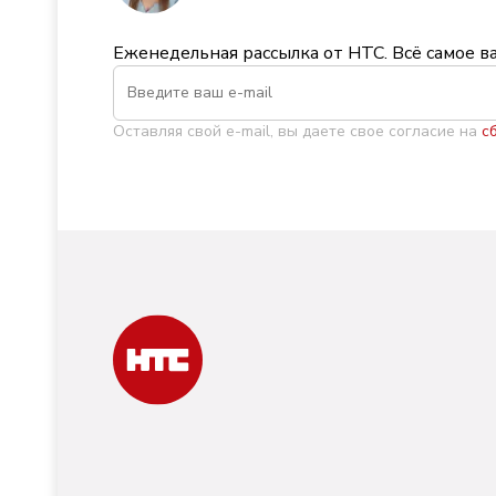
Еженедельная рассылка от НТС. Всё самое в
Оставляя свой e-mail, вы даете свое согласие на
с