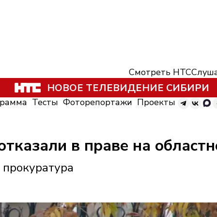
Смотреть НТС
Слуша
НОВОЕ ТЕЛЕВИДЕНИЕ СИБИРИ
грамма
Тесты
Фоторепортажи
Проекты
отказали в праве на област
 прокуратура