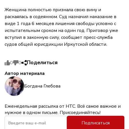
Женщина полностью признала свою вину и
раскаялась в содеянном. Суд назначил наказание в
виде 1 года 6 месяцев лишения свободы условно с
испытательным сроком на один год. Приговор уже
вступил в законную силу, сообщает пресс-служба
судов общей юрисдикции Иркутской области.
Поделиться
0
0
Автор материала
Богдана Глебова
Еженедельная рассылка от НТС. Всё самое важное и
нужное в одном письме. Присоединяйтесь!
Подписаться