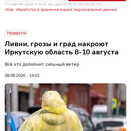
Оставляя свой e-mail, вы даете свое согласие на
сбор, обработку и хранение ваших персональных данных
Новости
Ливни, грозы и град накроют
Иркутскую область 8-10 августа
Всё это дополнит сильный ветер
08.08.2026 - 14:02