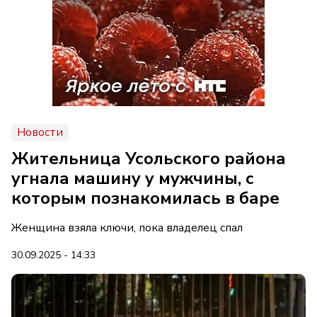
Новости
Жительница Усольского района
угнала машину у мужчины, с
которым познакомилась в баре
Женщина взяла ключи, пока владелец спал
30.09.2025 - 14:33