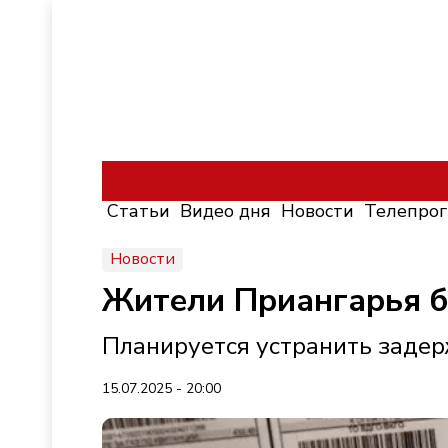
Статьи
Видео дня
Новости
Телепро
Новости
Жители Приангарья б
Планируется устранить заде
15.07.2025 - 20:00