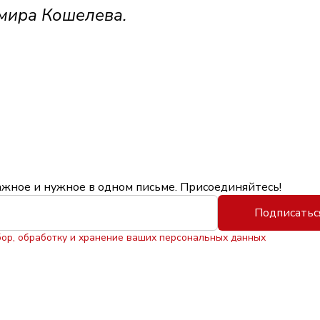
мира Кошелева.
ажное и нужное в одном письме. Присоединяйтесь!
Подписатьс
бор, обработку и хранение ваших персональных данных