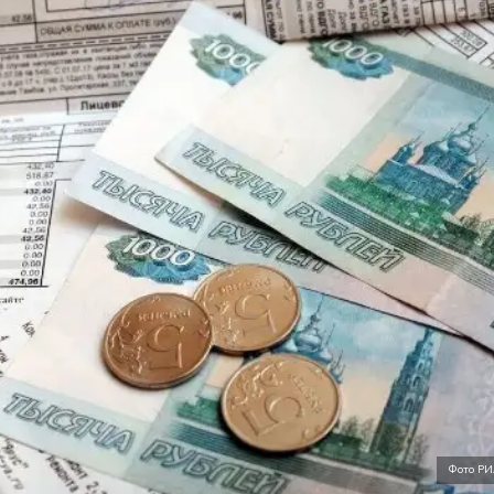
Фото РИ