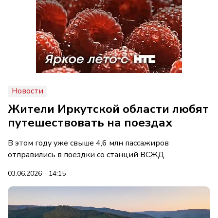
Новости
Жители Иркутской области любят
путешествовать на поездах
В этом году уже свыше 4,6 млн пассажиров
отправились в поездки со станций ВСЖД
03.06.2026 - 14:15