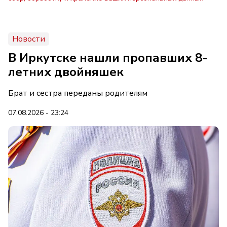
Новости
В Иркутске нашли пропавших 8-
летних двойняшек
Брат и сестра переданы родителям
07.08.2026 - 23:24