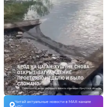
Скриншот из видео Народного фронта отделения Иркутской области
Читай актуальные новости в MAX-канале
НТС