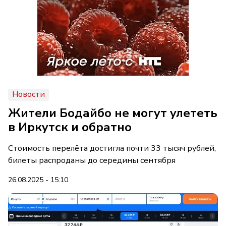
Новости
Жители Бодайбо не могут улететь
в Иркутск и обратно
Стоимость перелёта достигла почти 33 тысяч рублей,
билеты распроданы до середины сентября
26.08.2025 - 15:10