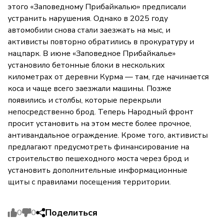
этого «Заповедному Прибайкалью» предписали
устранить нарушения. Однако в 2025 году
автомобили снова стали заезжать на мыс, и
активисты повторно обратились в прокуратуру и
нацпарк. В июне «Заповедное Прибайкалье»
установило бетонные блоки в нескольких
километрах от деревни Курма — там, где начинается
коса и чаще всего заезжали машины. Позже
появились и столбы, которые перекрыли
непосредственно брод. Теперь Народный фронт
просит установить на этом месте более прочное,
антивандальное ограждение. Кроме того, активисты
предлагают предусмотреть финансирование на
строительство пешеходного моста через брод и
установить дополнительные информационные
щиты с правилами посещения территории.
Поделиться
0
0