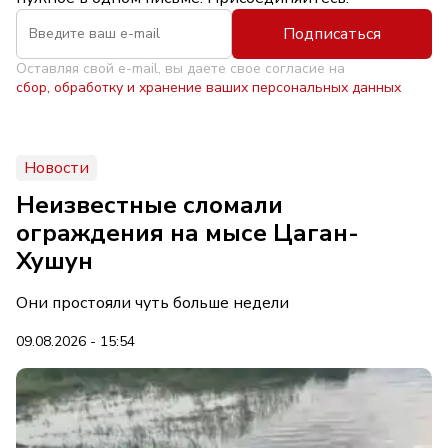
Подписаться
Оставляя свой e-mail, вы даете свое согласие на
сбор, обработку и хранение ваших персональных данных
Новости
Неизвестные сломали
ограждения на мысе Цаган-
Хушун
Они простояли чуть больше недели
09.08.2026 - 15:54