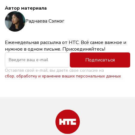
Автор материала
Раднаева Сэлмэг
Еженедельная рассылка от НТС. Всё самое важное и
нужное в одном письме. Присоединяйтесь!
Подписаться
Оставляя свой e-mail, вы даете свое согласие на
сбор, обработку и хранение ваших персональных данных