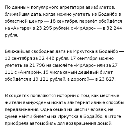
По данным популярного агрегатора авиабилетов,
ближайшая дата, когда можно улететь из Бодайбо в
областной центр — 18 сентября, перелёт обойдётся
на «Ангаре» в 23 295 рублей, с «ИрАэро» — в 32 244
рубля.
Ближайшая свободная дата из Иркутска в Бодайбо —
12 сентября за 32 448 рубля, 17 сентября можно
улететь за 21 798 на самолёте «ИрАэро» или за 27
111 с «Ангарой». 19 числа самый дешёвый билет
обойдётся в 19 121 рублей, а дорогой— в 23 827.
В соцсетях появляются истории о том, как местные
жители вынуждены искать альтернативные способы
передвижения. Одна семья из шести человек, не
сумев найти билеты из Иркутска в Бодайбо, в итоге
приобрела автомобиль для возвращения домой.