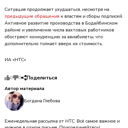
Ситуация продолжает ухудшаться, несмотря на
предыдущие обращения
к властям и сборы подписей.
Активное развитие производства в Бодайбинском
районе и увеличение числа вахтовых работников
обостряют конкуренцию за авиабилеты, что
дополнительно толкает вверх их стоимость.
ИА «НТС»
Поделиться
0
0
Автор материала
Богдана Глебова
Еженедельная рассылка от НТС. Всё самое важное и
нужное в одном письме. Присоединяйтесь!