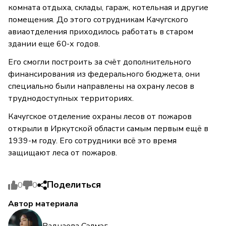
комната отдыха, склады, гараж, котельная и другие
помещения. До этого сотрудникам Качугского
авиаотделения приходилось работать в старом
здании еще 60-х годов.
Его смогли построить за счёт дополнительного
финансирования из федерального бюджета, они
специально были направлены на охрану лесов в
труднодоступных территориях.
Качугское отделение охраны лесов от пожаров
открыли в Иркутской области самым первым ещё в
1939-м году. Его сотрудники всё это время
защищают леса от пожаров.
Поделиться
0
0
Автор материала
Раднаева Сэлмэг