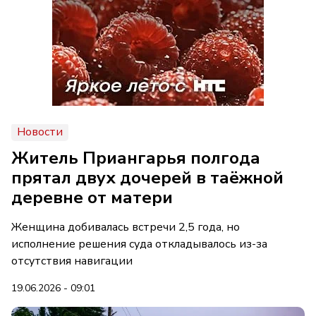
Новости
Житель Приангарья полгода
прятал двух дочерей в таёжной
деревне от матери
Женщина добивалась встречи 2,5 года, но
исполнение решения суда откладывалось из-за
отсутствия навигации
19.06.2026 - 09:01