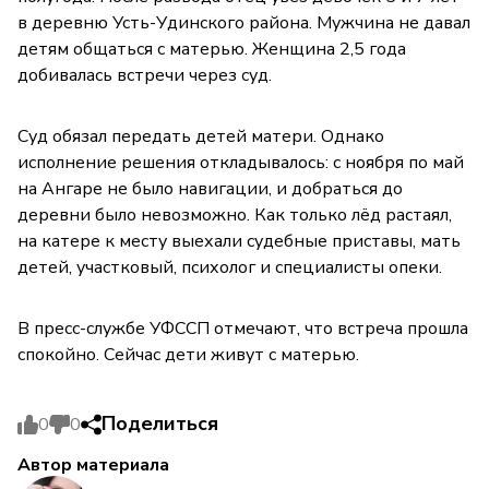
в деревню Усть-Удинского района. Мужчина не давал
детям общаться с матерью. Женщина 2,5 года
добивалась встречи через суд.
Суд обязал передать детей матери. Однако
исполнение решения откладывалось: с ноября по май
на Ангаре не было навигации, и добраться до
деревни было невозможно. Как только лёд растаял,
на катере к месту выехали судебные приставы, мать
детей, участковый, психолог и специалисты опеки.
В пресс-службе УФССП отмечают, что встреча прошла
спокойно. Сейчас дети живут с матерью.
Поделиться
0
0
Автор материала