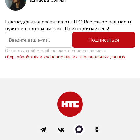
Еженедельная рассылка от НТС. Всё самое важное и
нужное в одном письме. Присоединяйтесь!
Подписаться
Оставляя свой e-mail, вы даете свое согласие на
сбор, обработку и хранение ваших персональных данных