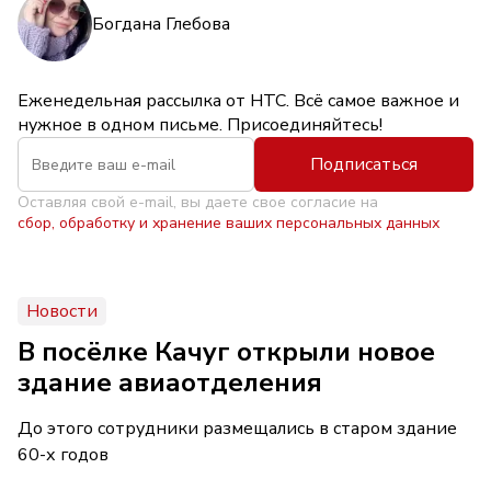
Богдана Глебова
Еженедельная рассылка от НТС. Всё самое важное и
нужное в одном письме. Присоединяйтесь!
Подписаться
Оставляя свой e-mail, вы даете свое согласие на
сбор, обработку и хранение ваших персональных данных
Новости
В посёлке Качуг открыли новое
здание авиаотделения
До этого сотрудники размещались в старом здание
60-х годов