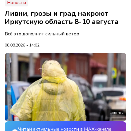
Новости
Ливни, грозы и град накроют
Иркутскую область 8-10 августа
Всё это дополнит сильный ветер
08.08.2026 - 14:02
Фото НТС
Читай актуальные новости в MAX-канале