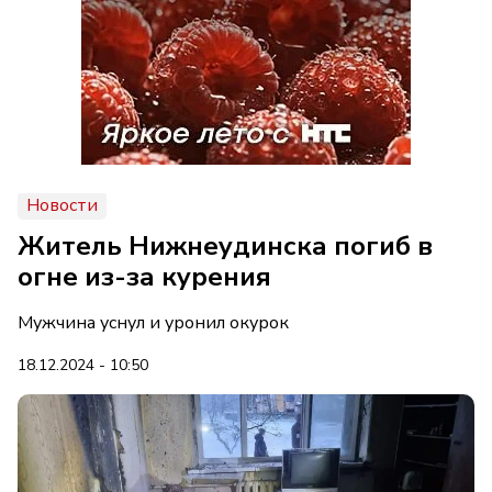
Новости
Житель Нижнеудинска погиб в
огне из-за курения
Мужчина уснул и уронил окурок
18.12.2024 - 10:50