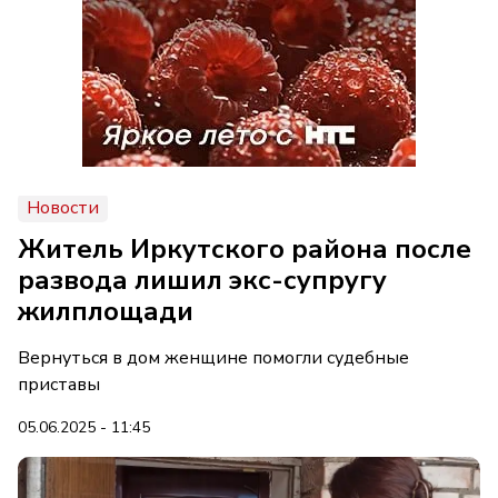
Новости
Житель Иркутского района после
развода лишил экс-супругу
жилплощади
Вернуться в дом женщине помогли судебные
приставы
05.06.2025 - 11:45