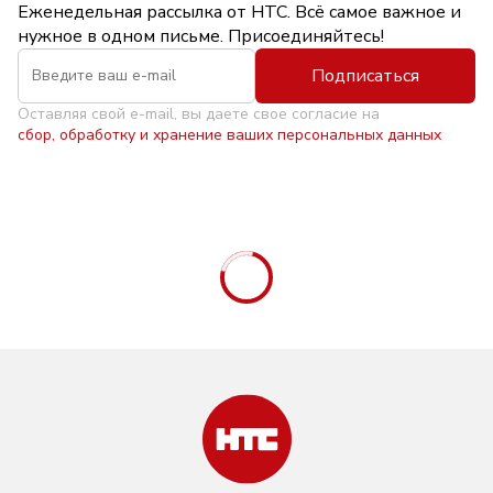
Еженедельная рассылка от НТС. Всё самое важное и
нужное в одном письме. Присоединяйтесь!
Подписаться
Оставляя свой e-mail, вы даете свое согласие на
сбор, обработку и хранение ваших персональных данных