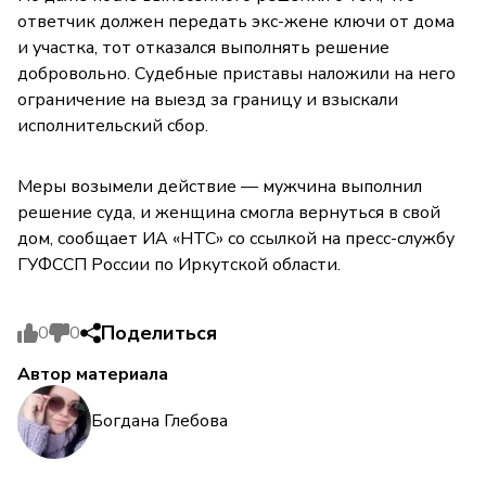
ответчик должен передать экс-жене ключи от дома
и участка, тот отказался выполнять решение
добровольно. Судебные приставы наложили на него
ограничение на выезд за границу и взыскали
исполнительский сбор.
Меры возымели действие — мужчина выполнил
решение суда, и женщина смогла вернуться в свой
дом, сообщает ИА «НТС» со ссылкой на пресс-службу
ГУФССП России по Иркутской области.
Поделиться
0
0
Автор материала
Богдана Глебова