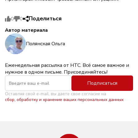
Поделиться
0
0
Автор материала
Полянская Ольга
Еженедельная рассылка от НТС. Всё самое важное и
нужное в одном письме. Присоединяйтесь!
Подписаться
Оставляя свой e-mail, вы даете свое согласие на
сбор, обработку и хранение ваших персональных данных