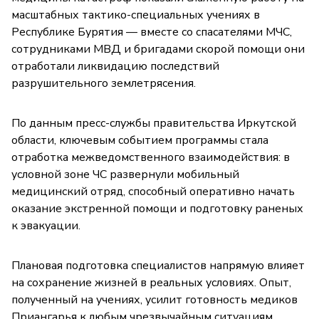
масштабных тактико-специальных учениях в
Республике Бурятия — вместе со спасателями МЧС,
сотрудниками МВД и бригадами скорой помощи они
отработали ликвидацию последствий
разрушительного землетрясения.
По данным пресс-службы правительства Иркутской
области, ключевым событием программы стала
отработка межведомственного взаимодействия: в
условной зоне ЧС развернули мобильный
медицинский отряд, способный оперативно начать
оказание экстренной помощи и подготовку раненых
к эвакуации.
Плановая подготовка специалистов напрямую влияет
на сохранение жизней в реальных условиях. Опыт,
полученный на учениях, усилит готовность медиков
Приангарья к любым чрезвычайным ситуациям.