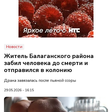
Новости
Житель Балаганского района
забил человека до смерти и
отправился в колонию
Драка завязалась после пьяной ссоры
29.05.2026 - 16:15