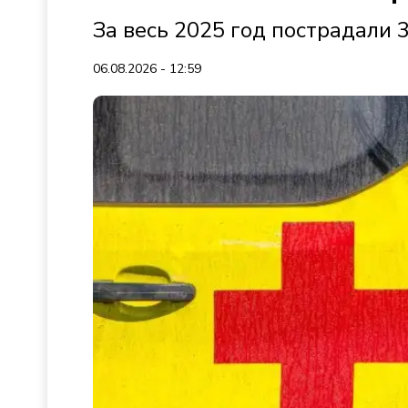
За весь 2025 год пострадали 
06.08.2026 - 12:59