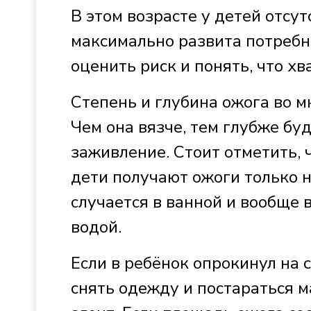
В этом возрасте у детей отсу
максимально развита потребн
оценить риск и понять, что хв
Степень и глубина ожога во м
Чем она вязче, тем глубже бу
заживление. Стоит отметить, 
дети получают ожоги только н
случается в ванной и вообще в
водой.
Если в ребёнок опрокинул на 
снять одежду и постараться 