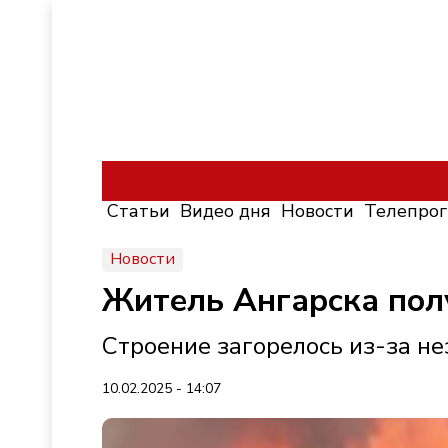
Статьи
Видео дня
Новости
Телепро
Новости
Житель Ангарска пол
Строение загорелось из-за н
10.02.2025 - 14:07