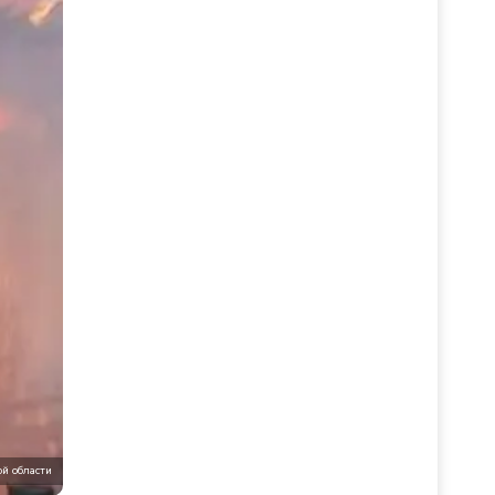
й области