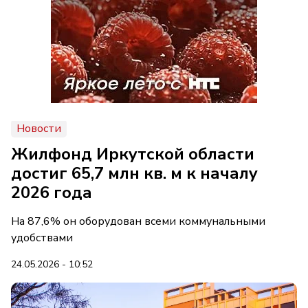
Новости
Жилфонд Иркутской области
достиг 65,7 млн кв. м к началу
2026 года
На 87,6% он оборудован всеми коммунальными
удобствами
24.05.2026 - 10:52