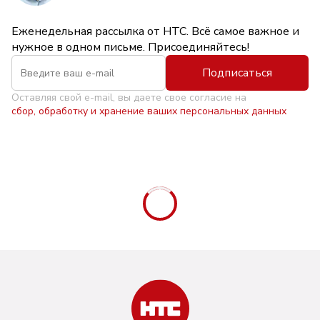
Еженедельная рассылка от НТС. Всё самое важное и
нужное в одном письме. Присоединяйтесь!
Подписаться
Оставляя свой e-mail, вы даете свое согласие на
сбор, обработку и хранение ваших персональных данных