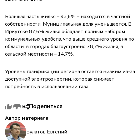
Большая часть жилья – 93,6% – находится в частной
собственности. Муниципальная доля уменьшается. В
Иркутске 87,6% жилья обладает полным набором
коммунальных удобств, что выше среднего уровня по
области: в городах благоустроено 78,7% жилья, в
сельской местности – 14,7%.
Уровень газификации региона остаётся низким из-за
доступной электроэнергии, которая снижает
потребность в использовании газа.
Поделиться
0
0
Автор материала
Булатов Евгений