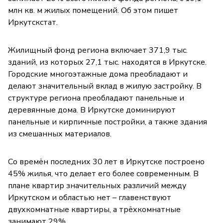
млн кв. м жилых помещений. Об этом пишет
Иркутскстат.
Жилищный фонд региона включает 371,9 тыс.
зданий, из которых 27,1 тыс. находятся в Иркутске.
Городские многоэтажные дома преобладают и
делают значительный вклад в жилую застройку. В
структуре региона преобладают панельные и
деревянные дома. В Иркутске доминируют
панельные и кирпичные постройки, а также здания
из смешанных материалов.
Со времён последних 30 лет в Иркутске построено
45% жилья, что делает его более современным. В
плане квартир значительных различий между
Иркутском и областью нет – главенствуют
двухкомнатные квартиры, а трёхкомнатные
занимают 29%.