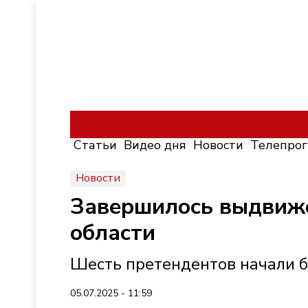
Статьи
Видео дня
Новости
Телепро
Новости
Завершилось выдвиже
области
Шесть претендентов начали б
05.07.2025 - 11:59