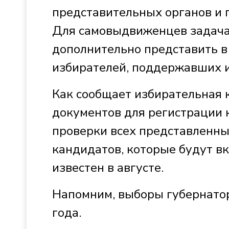
представительных органов и 
Для самовыдвиженцев задача
дополнительно представить в
избирателей, поддержавших 
Как сообщает избирательная 
документов для регистрации к
проверки всех представленны
кандидатов, которые будут в
известен в августе.
Напомним, выборы губернатор
года.