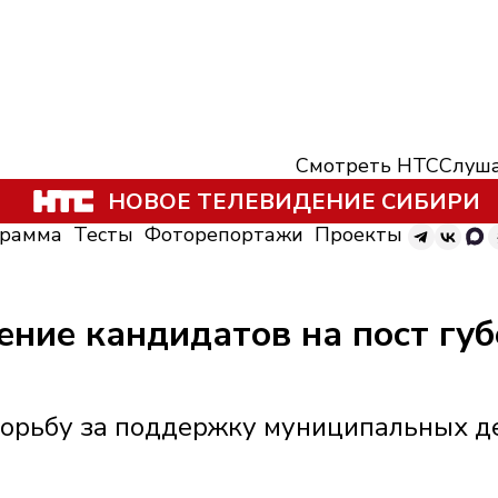
Смотреть НТС
Слуша
НОВОЕ ТЕЛЕВИДЕНИЕ СИБИРИ
грамма
Тесты
Фоторепортажи
Проекты
ние кандидатов на пост губ
орьбу за поддержку муниципальных де