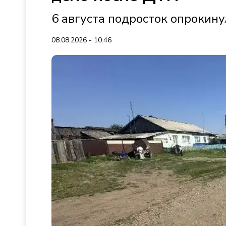
6 августа подросток опрокин
08.08.2026 - 10:46