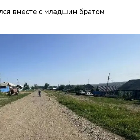
улся вместе с младшим братом