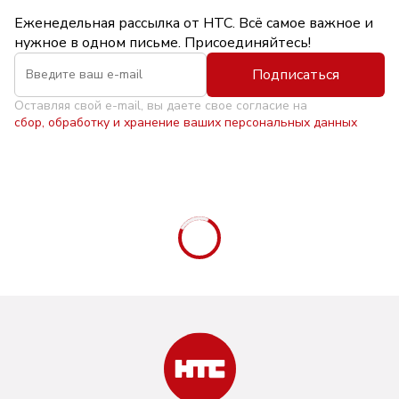
Еженедельная рассылка от НТС. Всё самое важное и
нужное в одном письме. Присоединяйтесь!
Подписаться
Оставляя свой e-mail, вы даете свое согласие на
сбор, обработку и хранение ваших персональных данных