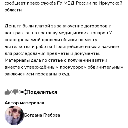
сообщает пресс-служба ГУ МВД России по Иркутской
области.
Деньги были платой за заключение договоров и
контрактов на поставку медицинских товаров.У
подощреваемой провели обыски по месту
жительства и работы. Полицейские изъяли важные
для расследования предметы и документы.
Материалы дела по статье о получении взятки
вместе с утверждённым прокурором обвинительным
заключением переданы в суд.
Поделиться
0
0
Автор материала
Богдана Глебова