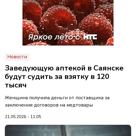
Новости
Заведующую аптекой в Саянске
будут судить за взятку в 120
тысяч
Женщина получила деньги от поставщика за
заключение договоров на медтовары
21.05.2026 - 11:05