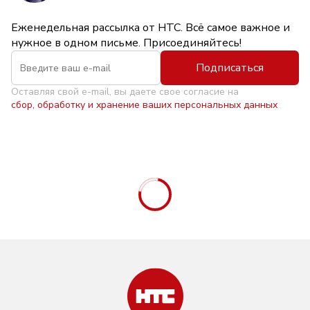
Еженедельная рассылка от НТС. Всё самое важное и
нужное в одном письме. Присоединяйтесь!
Подписаться
Оставляя свой e-mail, вы даете свое согласие на
сбор, обработку и хранение ваших персональных данных