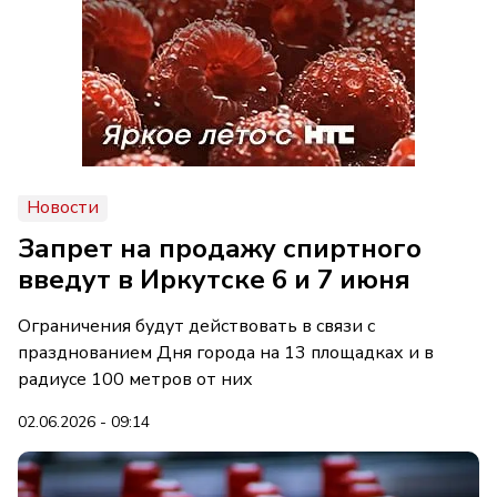
Новости
Запрет на продажу спиртного
введут в Иркутске 6 и 7 июня
Ограничения будут действовать в связи с
празднованием Дня города на 13 площадках и в
радиусе 100 метров от них
02.06.2026 - 09:14