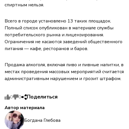
спиртным нельзя.
Всего в городе установлено 13 таких площадок.
Полный список опубликован в материале службы
потребительского рынка и лицензирования.
Ограничения не касаются заведений общественного
питания — кафе, ресторанов и баров.
Продажа алкоголя, включая пиво и пивные напитки, в
местах проведения массовых мероприятий считается
административным нарушением и грозит штрафом.
Поделиться
0
0
Автор материала
Богдана Глебова