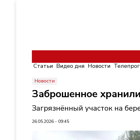
Статьи
Видео дня
Новости
Телепро
Новости
Заброшенное хранили
Загрязнённый участок на бер
26.05.2026 - 09:45