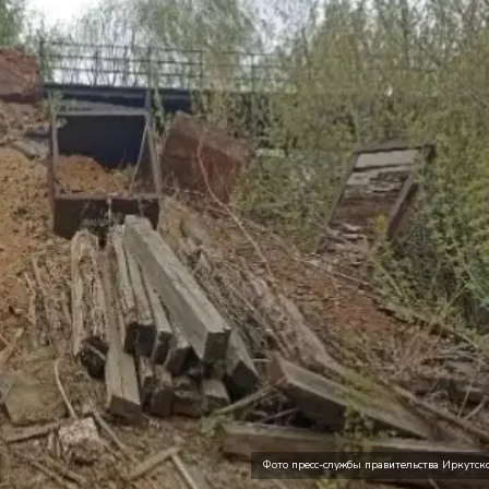
Фото пресс-службы правительства Иркутск