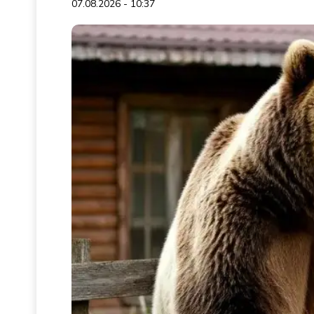
07.08.2026 - 10:37