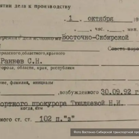
Фото Восточно-Сибирской транспортной пр