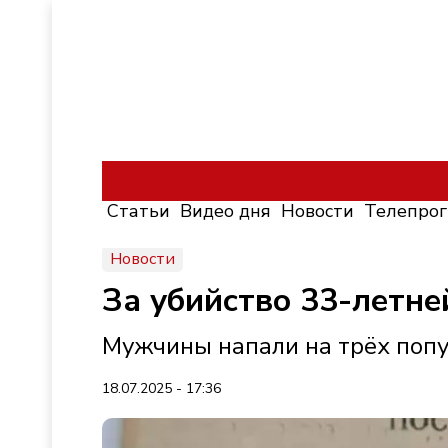
Статьи
Видео дня
Новости
Телепро
Новости
За убийство 33-летн
Мужчины напали на трёх попу
18.07.2025 - 17:36