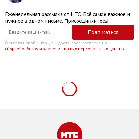
Еженедельная рассылка от НТС. Всё самое важное и
нужное в одном письме. Присоединяйтесь!
Подписаться
Оставляя свой e-mail, вы даете свое согласие на
сбор, обработку и хранение ваших персональных данных