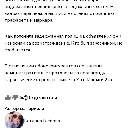
видеозаписи, появившейся в социальных сетях. На
кадрах пара делала надписи на стенах с помощью
трафарета и маркера.
Как пояснила задержанная полиции, объявления они
наносили за вознаграждение. Кто был заказчиком, не
сообщается.
В отношении обоих фигурантов составлены
административные протоколы за пропаганду
наркотических средств, пишет «Усть-Илимск 24».
Поделиться
0
0
Автор материала
Богдана Глебова