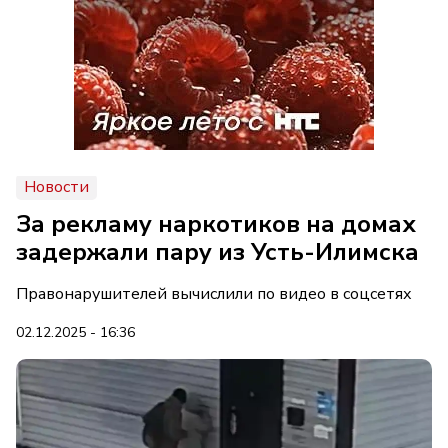
Новости
За рекламу наркотиков на домах
задержали пару из Усть-Илимска
Правонарушителей вычислили по видео в соцсетях
02.12.2025 - 16:36