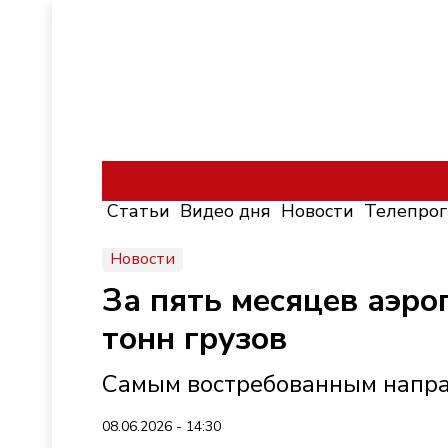
Статьи
Видео дня
Новости
Телепро
Новости
За пять месяцев аэро
тонн грузов
Самым востребованным напра
08.06.2026 - 14:30