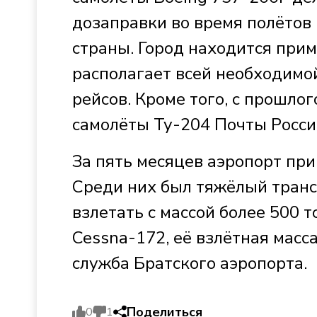
дозаправки во время полётов
страны. Город находится прим
располагает всей необходимо
рейсов. Кроме того, с прошло
самолёты Ту-204 Почты Росси
За пять месяцев аэропорт при
Среди них был тяжёлый транс
взлетать с массой более 500 
Cessna-172, её взлётная масса
служба Братского аэропорта.
Поделиться
0
1