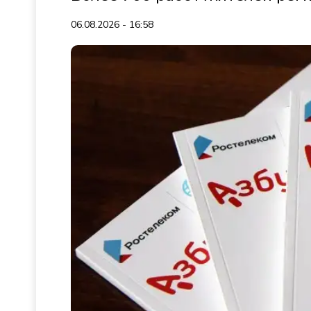
06.08.2026 - 16:58