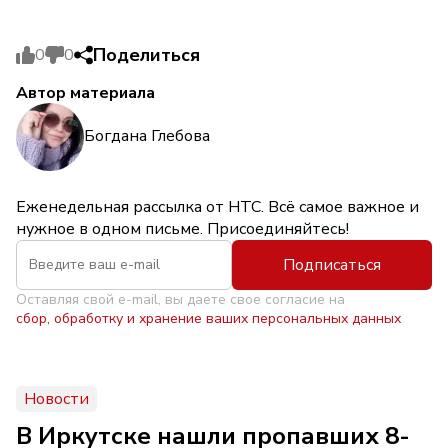
Поделиться
0
0
Автор материала
Богдана Глебова
Еженедельная рассылка от НТС. Всё самое важное и
нужное в одном письме. Присоединяйтесь!
Подписаться
Оставляя свой e-mail, вы даете свое согласие на
сбор, обработку и хранение ваших персональных данных
Новости
В Иркутске нашли пропавших 8-