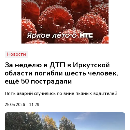
Новости
За неделю в ДТП в Иркутской
области погибли шесть человек,
ещё 50 пострадали
Пять аварий случились по вине пьяных водителей
25.05.2026 - 11:29