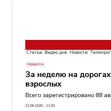
Статьи
Видео дня
Новости
Телепро
Новости
За неделю на дорогах
взрослых
Всего зарегистрировано 88 а
22.06.2026 - 11:03