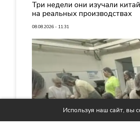
Три недели они изучали кита
на реальных производствах
08.08.2026 - 11:31
Используя наш сайт, вы 