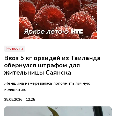
Новости
Ввоз 5 кг орхидей из Таиланда
обернулся штрафом для
жительницы Саянска
Женщина намеревалась пополнить личную
коллекцию
28.05.2026 - 12:25