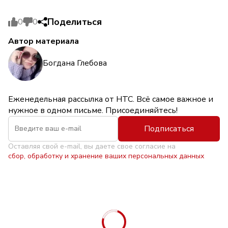
Поделиться
0
0
Автор материала
Богдана Глебова
Еженедельная рассылка от НТС. Всё самое важное и
нужное в одном письме. Присоединяйтесь!
Подписаться
Оставляя свой e-mail, вы даете свое согласие на
сбор, обработку и хранение ваших персональных данных