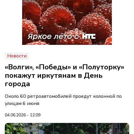
Новости
«Волги», «Победы» и «Полуторку»
покажут иркутянам в День
города
Около 60 ретроавтомобилей проедут колонной по
улицам 6 июня
04.06.2026 - 12:09