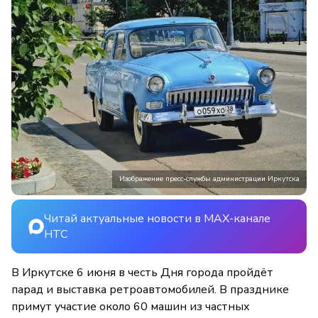
Изображение пресс-службы администрации Иркутска
Читай актуальные новости в MAX-канале
НТС
В Иркутске 6 июня в честь Дня города пройдёт
парад и выставка ретроавтомобилей. В празднике
примут участие около 60 машин из частных