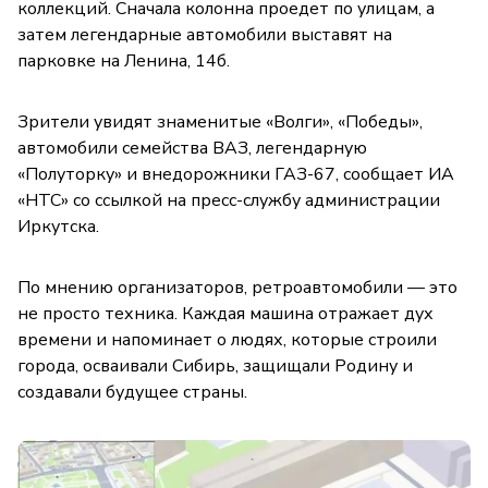
коллекций. Сначала колонна проедет по улицам, а
затем легендарные автомобили выставят на
парковке на Ленина, 14б.
Зрители увидят знаменитые «Волги», «Победы»,
автомобили семейства ВАЗ, легендарную
«Полуторку» и внедорожники ГАЗ-67, сообщает ИА
«НТС» со ссылкой на пресс-службу администрации
Иркутска.
По мнению организаторов, ретроавтомобили — это
не просто техника. Каждая машина отражает дух
времени и напоминает о людях, которые строили
города, осваивали Сибирь, защищали Родину и
создавали будущее страны.