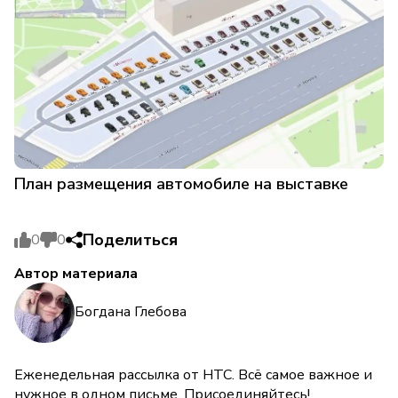
План размещения автомобиле на выставке
Поделиться
0
0
Автор материала
Богдана Глебова
Еженедельная рассылка от НТС. Всё самое важное и
нужное в одном письме. Присоединяйтесь!