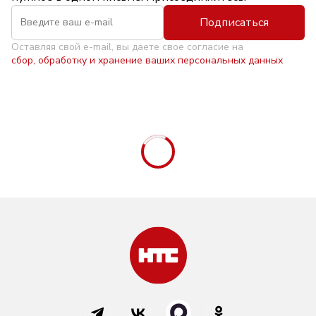
Подписаться
Оставляя свой e-mail, вы даете свое согласие на
сбор, обработку и хранение ваших персональных данных