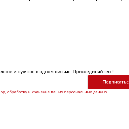
ажное и нужное в одном письме. Присоединяйтесь!
Подписатьс
бор, обработку и хранение ваших персональных данных