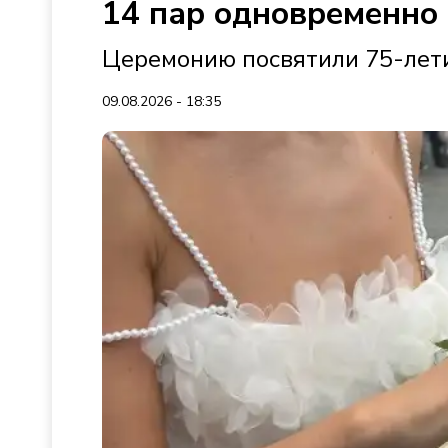
14 пар одновременно
Церемонию посвятили 75-лет
09.08.2026 - 18:35