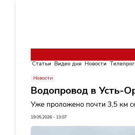
Статьи
Видео дня
Новости
Телепро
Новости
Водопровод в Усть-О
Уже проложено почти 3,5 км с
19.05.2026 - 13:07