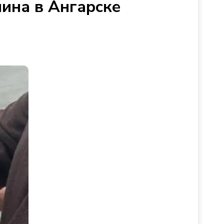
ина в Ангарске