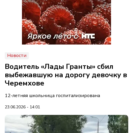
Новости
Водитель «Лады Гранты» сбил
выбежавшую на дорогу девочку в
Черемхове
12-летняя школьница госпитализирована
23.06.2026 - 14:01