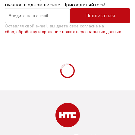
нужное в одном письме. Присоединяйтесь!
Подписаться
Оставляя свой e-mail, вы даете свое согласие на
сбор, обработку и хранение ваших персональных данных