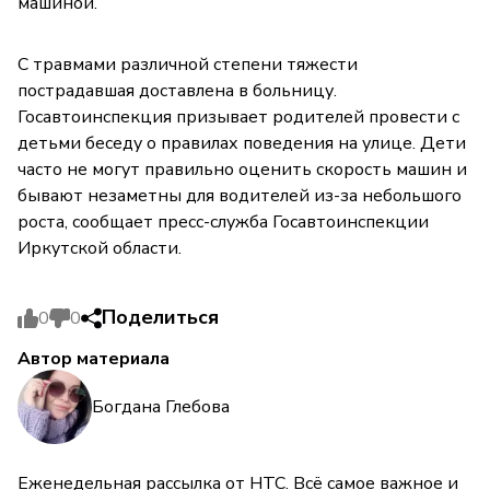
машиной.
С травмами различной степени тяжести
пострадавшая доставлена в больницу.
Госавтоинспекция призывает родителей провести с
детьми беседу о правилах поведения на улице. Дети
часто не могут правильно оценить скорость машин и
бывают незаметны для водителей из-за небольшого
роста, сообщает пресс-служба Госавтоинспекции
Иркутской области.
Поделиться
0
0
Автор материала
Богдана Глебова
Еженедельная рассылка от НТС. Всё самое важное и