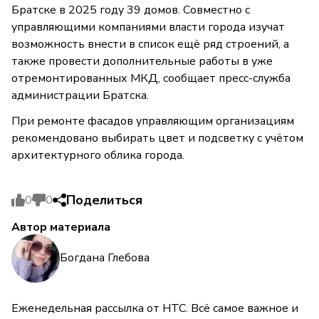
Братске в 2025 году 39 домов. Совместно с
управляющими компаниями власти города изучат
возможность внести в список ещё ряд строений, а
также провести дополнительные работы в уже
отремонтированных МКД, сообщает пресс-служба
администрации Братска.
При ремонте фасадов управляющим организациям
рекомендовано выбирать цвет и подсветку с учётом
архитектурного облика города.
Поделиться
0
0
Автор материала
Богдана Глебова
Еженедельная рассылка от НТС. Всё самое важное и