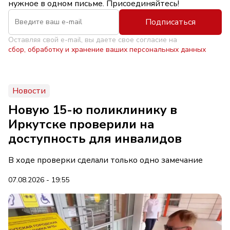
нужное в одном письме. Присоединяйтесь!
Подписаться
Оставляя свой e-mail, вы даете свое согласие на
сбор, обработку и хранение ваших персональных данных
Новости
Новую 15-ю поликлинику в
Иркутске проверили на
доступность для инвалидов
В ходе проверки сделали только одно замечание
07.08.2026 - 19:55