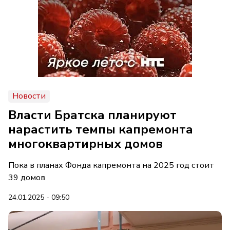
Новости
Власти Братска планируют
нарастить темпы капремонта
многоквартирных домов
Пока в планах Фонда капремонта на 2025 год стоит
39 домов
24.01.2025 - 09:50