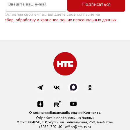
Подписаться
Оставляя свой e-mail, вы даете свое согласие на
сбор, обработку и хранение ваших персональных данных
О компании
Вакансии
Брендинг
Контакты
Обработка персональных данных
Офис:
664050, г. Иркутск, ул. Байкальская, 259, 4-ый этаж
(3952) 792-401
office@nts-tv.ru