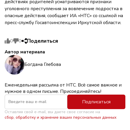
действиях родителей усматриваются признаки
уголовного преступления за вовлечение подростка в
опасные действия, сообщает ИА «НТС» со ссылкой на
пресс-службу Госавтоинспекции Иркутской области.
Поделиться
0
0
Автор материала
Богдана Глебова
Еженедельная рассылка от НТС. Всё самое важное и
нужное в одном письме. Присоединяйтесь!
Подписаться
Оставляя свой e-mail, вы даете свое согласие на
сбор, обработку и хранение ваших персональных данных