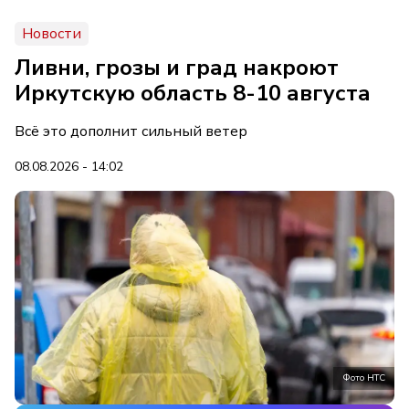
Новости
Ливни, грозы и град накроют
Иркутскую область 8-10 августа
Всё это дополнит сильный ветер
08.08.2026 - 14:02
Фото НТС