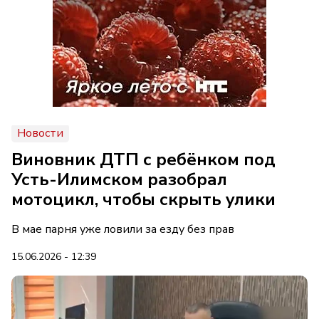
Новости
Виновник ДТП с ребёнком под
Усть-Илимском разобрал
мотоцикл, чтобы скрыть улики
В мае парня уже ловили за езду без прав
15.06.2026 - 12:39