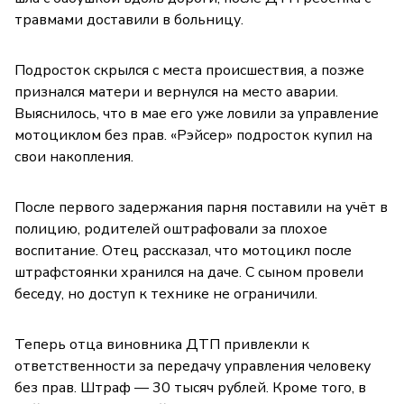
травмами доставили в больницу.
Подросток скрылся с места происшествия, а позже
признался матери и вернулся на место аварии.
Выяснилось, что в мае его уже ловили за управление
мотоциклом без прав. «Рэйсер» подросток купил на
свои накопления.
После первого задержания парня поставили на учёт в
полицию, родителей оштрафовали за плохое
воспитание. Отец рассказал, что мотоцикл после
штрафстоянки хранился на даче. С сыном провели
беседу, но доступ к технике не ограничили.
Теперь отца виновника ДТП привлекли к
ответственности за передачу управления человеку
без прав. Штраф — 30 тысяч рублей. Кроме того, в