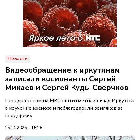
Новости
Видеообращение к иркутянам
записали космонавты Сергей
Микаев и Сергей Кудь-Сверчков
Перед стартом на МКС они отметили вклад Иркутска
в изучение космоса и поблагодарили земляков за
поддержку
25.11.2025 - 15:28