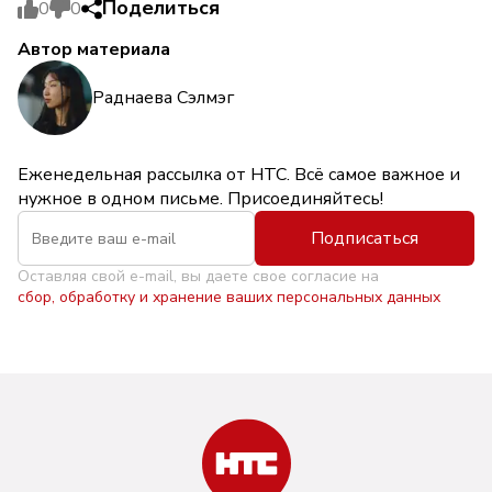
Поделиться
0
0
Автор материала
Раднаева Сэлмэг
Еженедельная рассылка от НТС. Всё самое важное и
нужное в одном письме. Присоединяйтесь!
Подписаться
Оставляя свой e-mail, вы даете свое согласие на
сбор, обработку и хранение ваших персональных данных