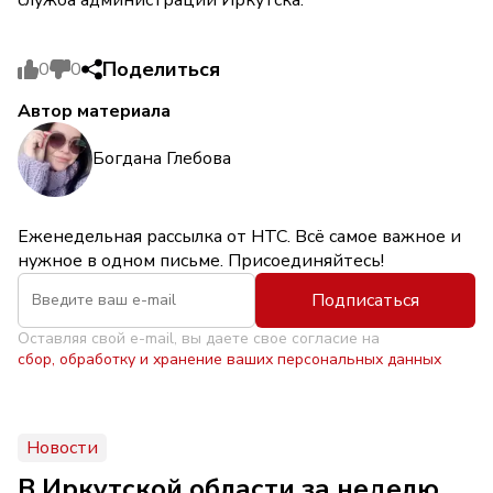
Поделиться
0
0
Автор материала
Богдана Глебова
Еженедельная рассылка от НТС. Всё самое важное и
нужное в одном письме. Присоединяйтесь!
Подписаться
Оставляя свой e-mail, вы даете свое согласие на
сбор, обработку и хранение ваших персональных данных
Новости
В Иркутской области за неделю