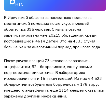
НТС
В Иркутской области за последнюю неделю за
медицинской помощью после укусов клещей
обратились 395 человек. С начала сезона
зарегистрировано уже 20219 обращений, среди
пострадавших и 4614 детей. Это на 4333 случая
больше, чем за аналогичный период прошлого года.
После укусов клещей 73 человека заразились
энцефалитом, 52 - боррелиозом, еще у восьми
подтвердился риккетсиоз. В лабораториях
исследовали почти 15 тысяч клещей. Из них у 4 523
обнаружили возбудитель боррелиоза, у 176 вирус
клещевого энцефалита, еще 1114 клещей оказались
заражены другими инфекциями.