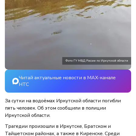
Фото ГУ МВД России по Иркутской области
Читай актуальные новости в MAX-канале
НТС
За сутки на водоёмах Иркутской области погибли
пять человек. Об этом сообщили в полиции
Иркутской области.
Трагедии произошли в Иркутске, Братском и
Тайшетском районах, а также в Киренске. Среди