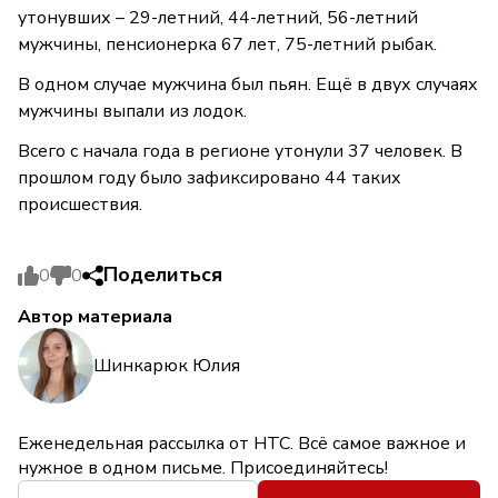
утонувших – 29-летний, 44-летний, 56-летний
мужчины, пенсионерка 67 лет, 75-летний рыбак.
В одном случае мужчина был пьян. Ещё в двух случаях
мужчины выпали из лодок.
Всего с начала года в регионе утонули 37 человек. В
прошлом году было зафиксировано 44 таких
происшествия.
Поделиться
0
0
Автор материала
Шинкарюк Юлия
Еженедельная рассылка от НТС. Всё самое важное и
нужное в одном письме. Присоединяйтесь!