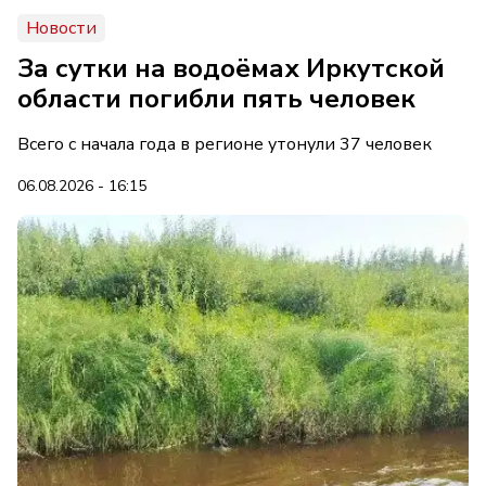
Новости
За сутки на водоёмах Иркутской
области погибли пять человек
Всего с начала года в регионе утонули 37 человек
06.08.2026 - 16:15