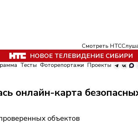
Смотреть НТС
Слуша
НОВОЕ ТЕЛЕВИДЕНИЕ СИБИРИ
грамма
Тесты
Фоторепортажи
Проекты
ась онлайн-карта безопасны
 проверенных объектов