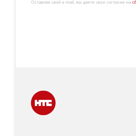
Оставляя свой e-mail, вы даете свое согласие на
с