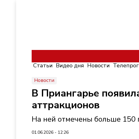
Статьи
Видео дня
Новости
Телепро
Новости
В Приангарье появил
аттракционов
На ней отмечены больше 150
01.06.2026 - 12:26