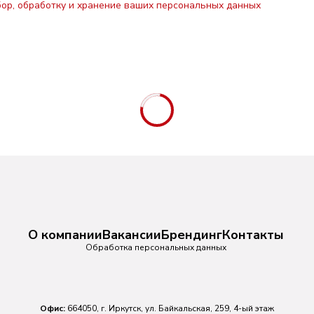
бор, обработку и хранение ваших персональных данных
О компании
Вакансии
Брендинг
Контакты
Обработка персональных данных
Офис:
664050, г. Иркутск, ул. Байкальская, 259, 4-ый этаж