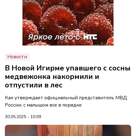
Новости
В Новой Игирме упавшего с сосны
медвежонка накормили и
отпустили в лес
Как утверждает официальный представитель МВД
России, с малышом все в порядке
30.05.2025 - 10:09