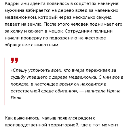
Кадры инцидента появилось в соцстетях накануне:
мужчина взбирается на дерево вслед за маленьких
медвежонком, который через несколько секунд
падает на землю. После этого человек поднимает его
за холку и сажает в мешок. Сотрудники полиции
начали проверку по подозрению на жестокое
обращение с животным.
«Спешу успокоить всех, кто вчера переживал за
судьбу упавшего с дерева медвежонка. С ним все в
порядке, в настоящее время он находится в
естественной среде обитания», — написала Ирина
Волк.
Как выяснилось, малыш появился рядом с
производственной территорией, где в тот момент