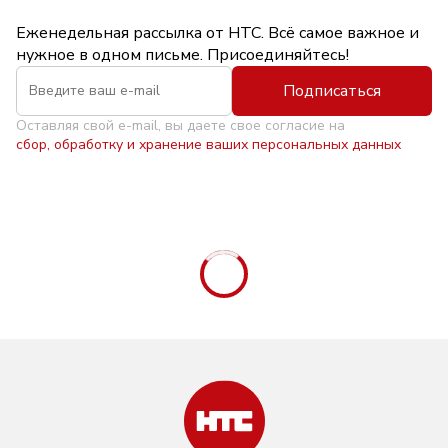
Еженедельная рассылка от НТС. Всё самое важное и
нужное в одном письме. Присоединяйтесь!
Подписаться
Оставляя свой e-mail, вы даете свое согласие на
сбор, обработку и хранение ваших персональных данных