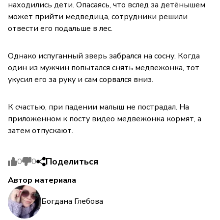
находились дети. Опасаясь, что вслед за детёнышем
может прийти медведица, сотрудники решили
отвести его подальше в лес.
Однако испуганный зверь забрался на сосну. Когда
один из мужчин попытался снять медвежонка, тот
укусил его за руку и сам сорвался вниз.
К счастью, при падении малыш не пострадал. На
приложенном к посту видео медвежонка кормят, а
затем отпускают.
Поделиться
0
0
Автор материала
Богдана Глебова