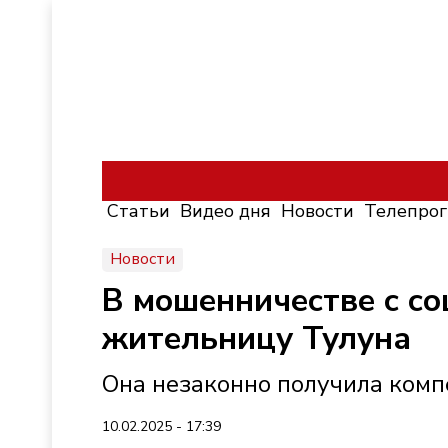
Статьи
Видео дня
Новости
Телепро
Новости
В мошенничестве с со
жительницу Тулуна
Она незаконно получила комп
10.02.2025 - 17:39