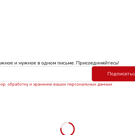
ажное и нужное в одном письме. Присоединяйтесь!
Подписатьс
бор, обработку и хранение ваших персональных данных