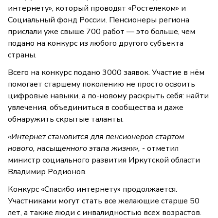
интернету», который проводят «Ростелеком» и
Социальный фонд России. Пенсионеры региона
прислали уже свыше 700 работ — это больше, чем
подано на конкурс из любого другого субъекта
страны.
Всего на конкурс подано 3000 заявок. Участие в нём
помогает старшему поколению не просто освоить
цифровые навыки, а по-новому раскрыть себя: найти
увлечения, объединиться в сообщества и даже
обнаружить скрытые таланты.
«Интернет становится для пенсионеров стартом
нового, насыщенного этапа жизни»,
- отметил
министр социального развития Иркутской области
Владимир Родионов.
Конкурс «Спасибо интернету» продолжается.
Участниками могут стать все желающие старше 50
лет, а также люди с инвалидностью всех возрастов.