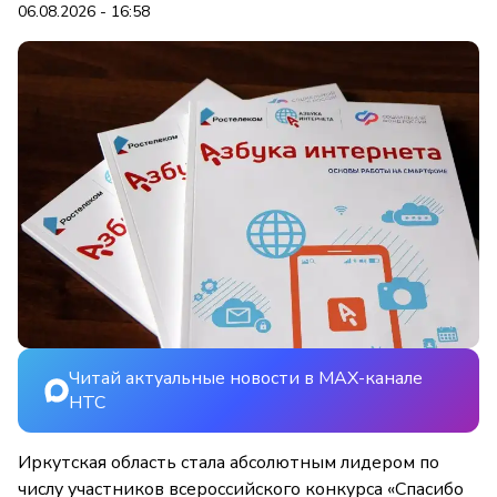
06.08.2026 - 16:58
Читай актуальные новости в MAX-канале
НТС
Иркутская область стала абсолютным лидером по
числу участников всероссийского конкурса «Спасибо