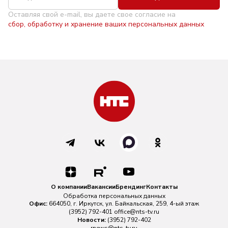
Оставляя свой e-mail, вы даете свое согласие на
сбор, обработку и хранение ваших персональных данных
О компании
Вакансии
Брендинг
Контакты
Обработка персональных данных
Офис:
664050, г. Иркутск, ул. Байкальская, 259, 4-ый этаж
(3952) 792-401
office@nts-tv.ru
Новости:
(3952) 792-402