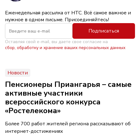
Еженедельная рассылка от НТС. Всё самое важное и
нужное в одном письме. Присоединяйтесь!
Подписаться
Оставляя свой e-mail, вы даете свое согласие на
сбор, обработку и хранение ваших персональных данных
Новости
Пенсионеры Приангарья – самые
активные участники
всероссийского конкурса
«Ростелекома»
Более 700 работ жителей региона рассказывают об
интернет-достижениях