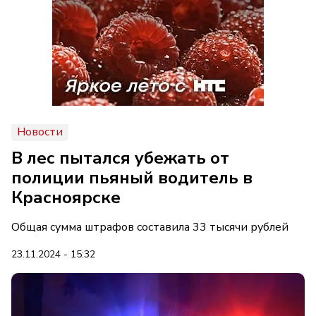
Новости
В лес пытался убежать от
полиции пьяный водитель в
Красноярске
Общая сумма штрафов составила 33 тысячи рублей
23.11.2024 - 15:32