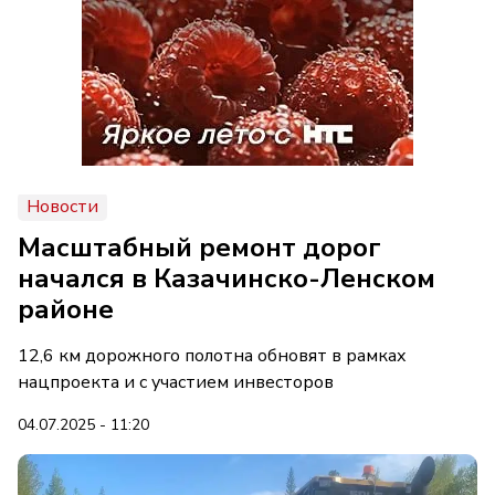
Новости
Масштабный ремонт дорог
начался в Казачинско-Ленском
районе
12,6 км дорожного полотна обновят в рамках
нацпроекта и с участием инвесторов
04.07.2025 - 11:20