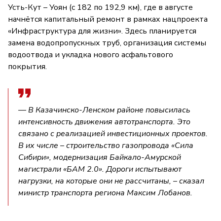
Усть-Кут – Уоян (с 182 по 192,9 км), где в августе
начнётся капитальный ремонт в рамках нацпроекта
«Инфраструктура для жизни». Здесь планируется
замена водопропускных труб, организация системы
водоотвода и укладка нового асфальтового
покрытия.
— В Казачинско-Ленском районе повысилась
интенсивность движения автотранспорта. Это
связано с реализацией инвестиционных проектов.
В их числе – строительство газопровода «Сила
Сибири», модернизация Байкало-Амурской
магистрали «БАМ 2.0». Дороги испытывают
нагрузки, на которые они не рассчитаны, – сказал
министр транспорта региона Максим Лобанов.