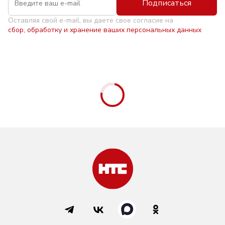
Подписаться
Оставляя свой e-mail, вы даете свое согласие на
сбор, обработку и хранение ваших персональных данных