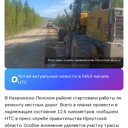
Фото пресс-службы правительства Иркутской области
Читай актуальные новости в MAX-канале
НТС
В Казачинско-Ленском районе стартовали работы по
ремонту местных дорог. Всего в планах привести в
надлежащее состояние 12,6 километров, сообщили
НТС в пресс-службе правительства Иркутской
области. Особое внимание уделяется участку трассы