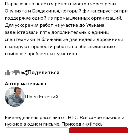
Параллельно ведётся ремонт мостов через реки
Окукихта и Балдахинья, который финансируется при
поддержке одной из промышленных организаций.
Для ускорения работ на участке до Улькана
задействовали пять дополнительных единиц
спецтехники. В ближайшие две недели дорожники
планируют провести работы по обеспыливанию
наиболее проблемных участков.
Поделиться
0
0
Автор материала
Шоев Евгений
Еженедельная рассылка от НТС. Всё самое важное и
нужное в одном письме. Присоединяйтесь!