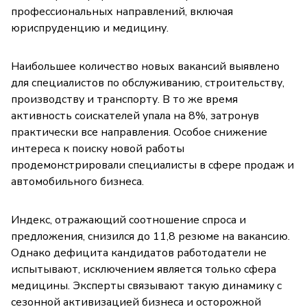
профессиональных направлений, включая
юриспруденцию и медицину.
Наибольшее количество новых вакансий выявлено
для специалистов по обслуживанию, строительству,
производству и транспорту. В то же время
активность соискателей упала на 8%, затронув
практически все направления. Особое снижение
интереса к поиску новой работы
продемонстрировали специалисты в сфере продаж и
автомобильного бизнеса.
Индекс, отражающий соотношение спроса и
предложения, снизился до 11,8 резюме на вакансию.
Однако дефицита кандидатов работодатели не
испытывают, исключением является только сфера
медицины. Эксперты связывают такую динамику с
сезонной активизацией бизнеса и осторожной