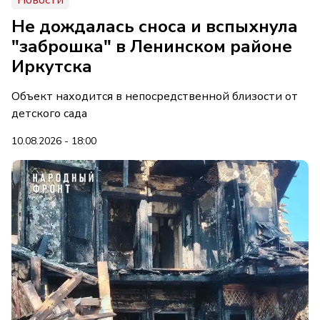
Новости
Не дождалась сноса и вспыхнула
"заброшка" в Ленинском районе
Иркутска
Объект находится в непосредственной близости от
детского сада
10.08.2026 - 18:00