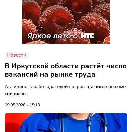
Новости
В Иркутской области растёт число
вакансий на рынке труда
Активность работодателей возросла, а число резюме
снизилось
09.05.2026 - 15:18