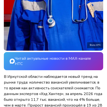
Фото НТС
Читай актуальные новости в MAX-канале
НТС
В Иркутской области наблюдается новый тренд на
рынке труда: количество вакансий увеличивается, в
то время как активность соискателей снижается. По
данным экспертов «Хэд Хантер», за апрель 2026 года
было открыто 11,7 тыс. вакансий, что на 4% больше,
чем в марте. Прирост вакансий произошёл в 19 из 28