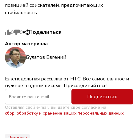
позицией соискателей, предпочитающих
стабильность.
Поделиться
0
0
Автор материала
Булатов Евгений
Еженедельная рассылка от НТС. Всё самое важное и
нужное в одном письме. Присоединяйтесь!
Подписаться
Оставляя свой e-mail, вы даете свое согласие на
сбор, обработку и хранение ваших персональных данных