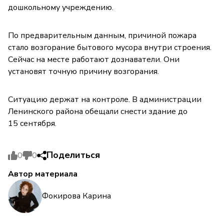
дошкольному учреждению.
По предварительным данным, причиной пожара
стало возгорание бытового мусора внутри строения.
Сейчас на месте работают дознаватели. Они
установят точную причину возгорания.
Ситуацию держат на контроле. В администрации
Ленинского района обещали снести здание до
15 сентября.
Поделиться
0
0
Автор материала
Фокирова Карина