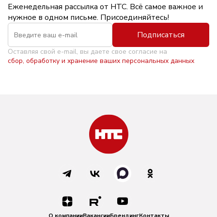
Еженедельная рассылка от НТС. Всё самое важное и
нужное в одном письме. Присоединяйтесь!
Подписаться
Оставляя свой e-mail, вы даете свое согласие на
сбор, обработку и хранение ваших персональных данных
О компании
Вакансии
Брендинг
Контакты