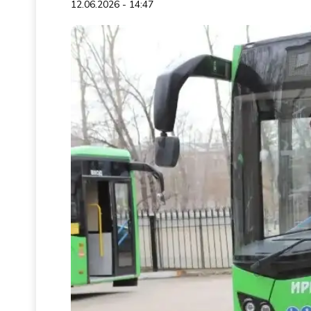
12.06.2026 - 14:47