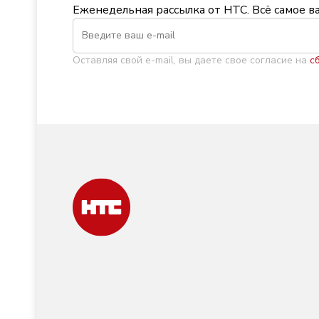
Еженедельная рассылка от НТС. Всё самое в
Оставляя свой e-mail, вы даете свое согласие на
с