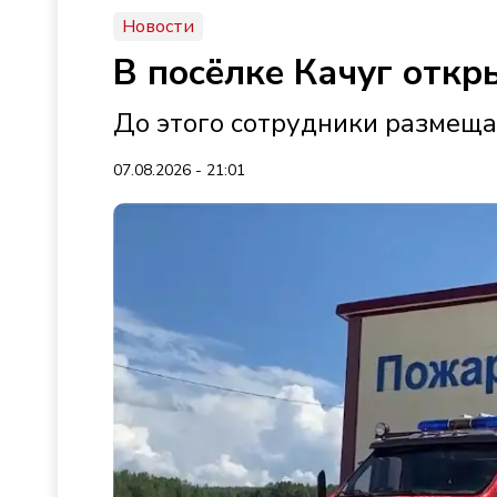
Новости
В посёлке Качуг откр
До этого сотрудники размеща
07.08.2026 - 21:01