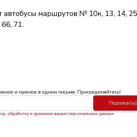
автобусы маршрутов № 10к, 13, 14, 25,
 66, 71.
ажное и нужное в одном письме. Присоединяйтесь!
Подписатьс
бор, обработку и хранение ваших персональных данных