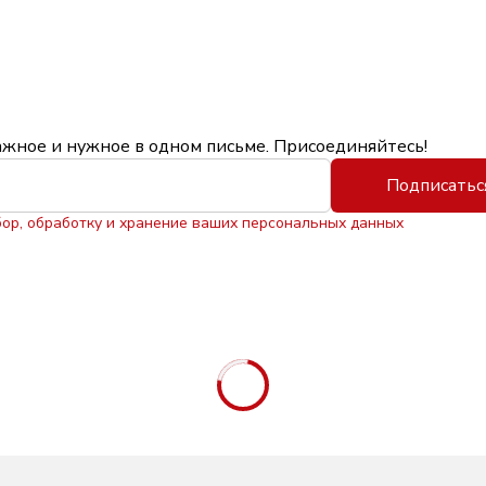
ажное и нужное в одном письме. Присоединяйтесь!
Подписатьс
бор, обработку и хранение ваших персональных данных