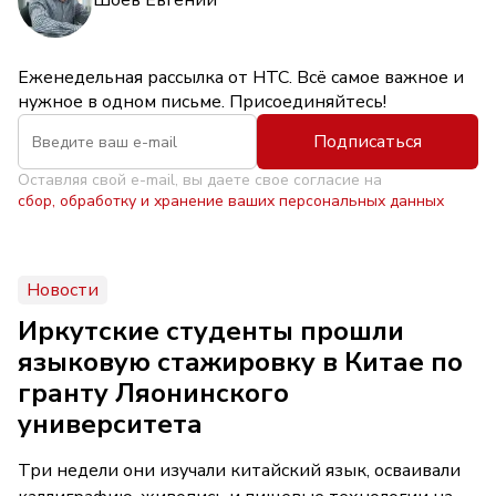
Еженедельная рассылка от НТС. Всё самое важное и
нужное в одном письме. Присоединяйтесь!
Подписаться
Оставляя свой e-mail, вы даете свое согласие на
сбор, обработку и хранение ваших персональных данных
Новости
Иркутские студенты прошли
языковую стажировку в Китае по
гранту Ляонинского
университета
Три недели они изучали китайский язык, осваивали