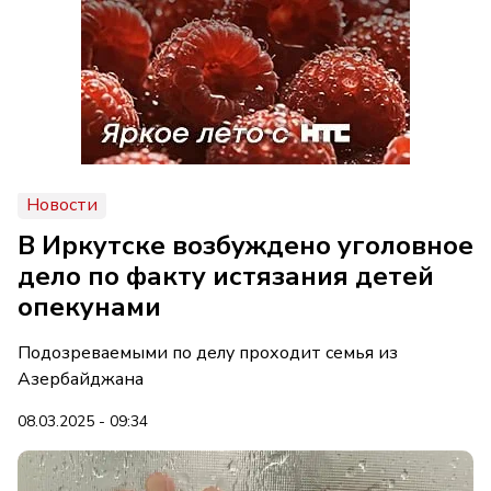
Новости
В Иркутске возбуждено уголовное
дело по факту истязания детей
опекунами
Подозреваемыми по делу проходит семья из
Азербайджана
08.03.2025 - 09:34