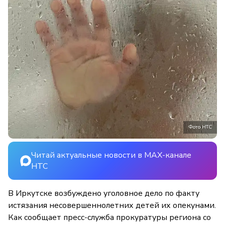
Фото НТС
Читай актуальные новости в MAX-канале
НТС
В Иркутске возбуждено уголовное дело по факту
истязания несовершеннолетних детей их опекунами.
Как сообщает пресс-служба прокуратуры региона со