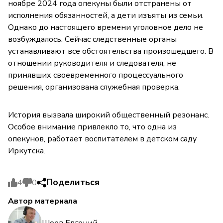
ноябре 2024 года опекуны были отстранены от
исполнения обязанностей, а дети изъяты из семьи.
Однако до настоящего времени уголовное дело не
возбуждалось. Сейчас следственные органы
устанавливают все обстоятельства произошедшего. В
отношении руководителя и следователя, не
принявших своевременного процессуального
решения, организована служебная проверка.
История вызвала широкий общественный резонанс.
Особое внимание привлекло то, что одна из
опекунов, работает воспитателем в детском саду
Иркутска.
Поделиться
4
0
Автор материала
Шоев Евгений