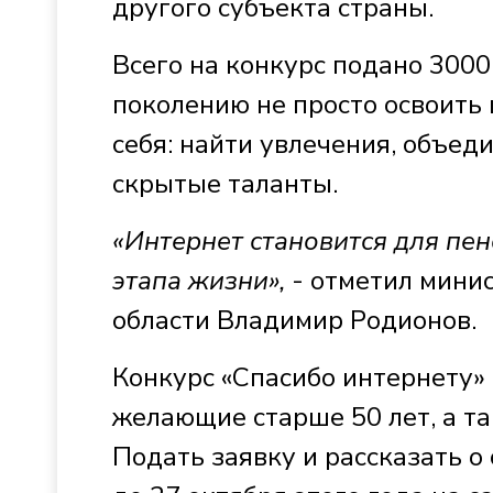
другого субъекта страны.
Всего на конкурс подано 3000
поколению не просто освоить
себя: найти увлечения, объед
скрытые таланты.
«Интернет становится для пе
этапа жизни»,
- отметил минис
области Владимир Родионов.
Конкурс «Спасибо интернету» 
желающие старше 50 лет, а та
Подать заявку и рассказать 