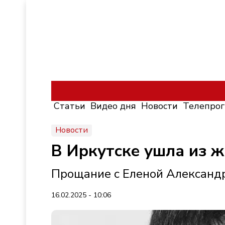
Статьи
Видео дня
Новости
Телепро
Новости
В Иркутске ушла из ж
Прощание с Еленой Александ
16.02.2025 - 10:06