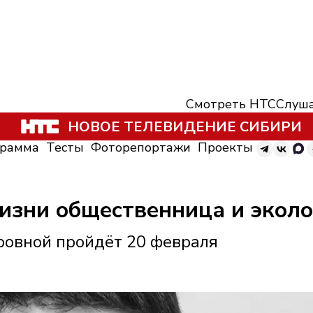
Смотреть НТС
Слуша
НОВОЕ ТЕЛЕВИДЕНИЕ СИБИРИ
грамма
Тесты
Фоторепортажи
Проекты
изни общественница и эколо
ровной пройдёт 20 февраля