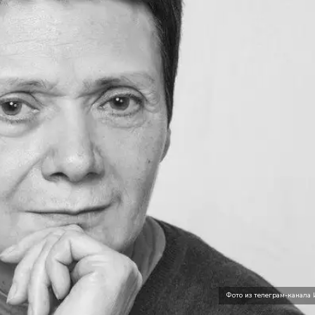
Фото из телеграм-канала 