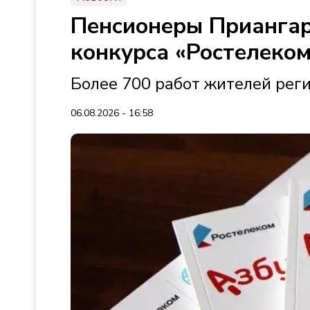
Пенсионеры Приангар
конкурса «Ростелеко
Более 700 работ жителей рег
06.08.2026 - 16:58