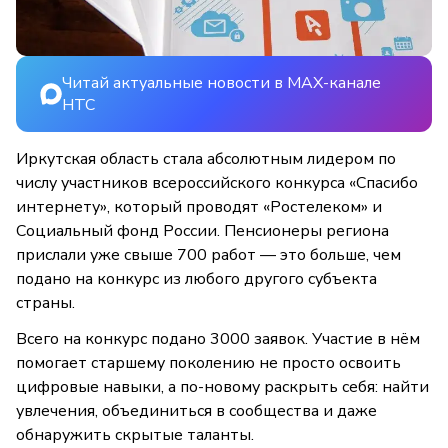
Читай актуальные новости в MAX-канале
НТС
Иркутская область стала абсолютным лидером по
числу участников всероссийского конкурса «Спасибо
интернету», который проводят «Ростелеком» и
Социальный фонд России. Пенсионеры региона
прислали уже свыше 700 работ — это больше, чем
подано на конкурс из любого другого субъекта
страны.
Всего на конкурс подано 3000 заявок. Участие в нём
помогает старшему поколению не просто освоить
цифровые навыки, а по-новому раскрыть себя: найти
увлечения, объединиться в сообщества и даже
обнаружить скрытые таланты.