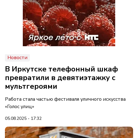
Новости
В Иркутске телефонный шкаф
превратили в девятиэтажку с
мультгероями
Работа стала частью фестиваля уличного искусства
«Голос улиц»
05.08.2025 - 17:32