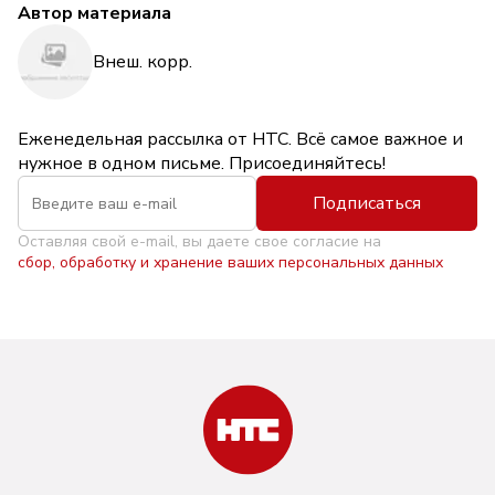
Автор материала
Внеш. корр.
Еженедельная рассылка от НТС. Всё самое важное и
нужное в одном письме. Присоединяйтесь!
Подписаться
Оставляя свой e-mail, вы даете свое согласие на
сбор, обработку и хранение ваших персональных данных