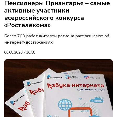
Пенсионеры Приангарья – самые
активные участники
всероссийского конкурса
«Ростелекома»
Более 700 работ жителей региона рассказывают об
интернет-достижениях
06.08.2026 - 16:58