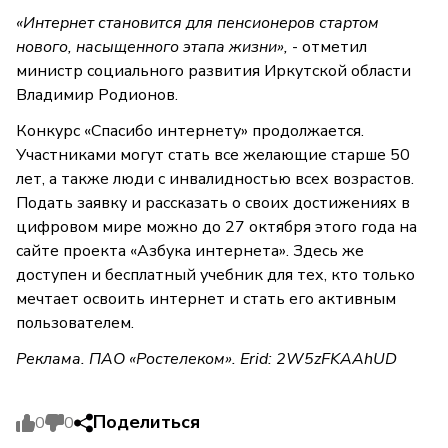
«Интернет становится для пенсионеров стартом
нового, насыщенного этапа жизни»,
- отметил
министр социального развития Иркутской области
Владимир Родионов.
Конкурс «Спасибо интернету» продолжается.
Участниками могут стать все желающие старше 50
лет, а также люди с инвалидностью всех возрастов.
Подать заявку и рассказать о своих достижениях в
цифровом мире можно до 27 октября этого года на
сайте проекта «Азбука интернета». Здесь же
доступен и бесплатный учебник для тех, кто только
мечтает освоить интернет и стать его активным
пользователем.
Реклама. ПАО «Ростелеком». Erid: 2W5zFKAAhUD
Поделиться
0
0