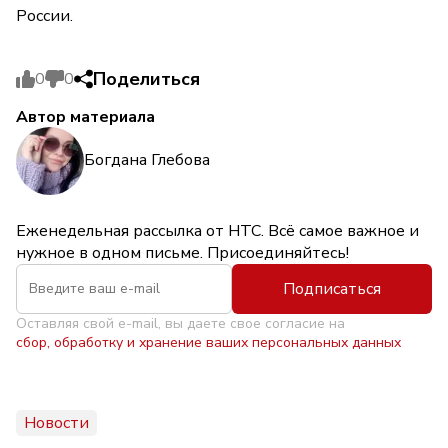
России.
Поделиться
0
0
Автор материала
Богдана Глебова
Еженедельная рассылка от НТС. Всё самое важное и
нужное в одном письме. Присоединяйтесь!
Подписаться
Оставляя свой e-mail, вы даете свое согласие на
сбор, обработку и хранение ваших персональных данных
Новости