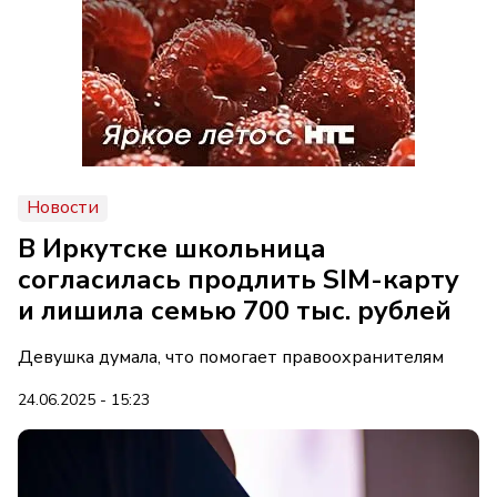
Новости
В Иркутске школьница
согласилась продлить SIM-карту
и лишила семью 700 тыс. рублей
Девушка думала, что помогает правоохранителям
24.06.2025 - 15:23