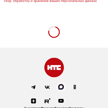
сбор, обработку и хранение ваших персональных данных