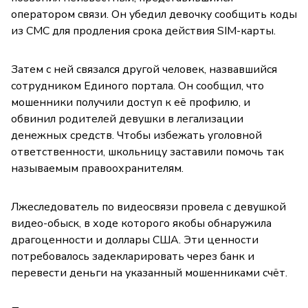
оператором связи. Он убедил девочку сообщить коды
из СМС для продления срока действия SIM-карты.
Затем с ней связался другой человек, назвавшийся
сотрудником Единого портала. Он сообщил, что
мошенники получили доступ к её профилю, и
обвинил родителей девушки в легализации
денежных средств. Чтобы избежать уголовной
ответственности, школьницу заставили помочь так
называемым правоохранителям.
Лжеследователь по видеосвязи провела с девушкой
видео-обыск, в ходе которого якобы обнаружила
драгоценности и доллары США. Эти ценности
потребовалось задекларировать через банк и
перевести деньги на указанный мошенниками счёт.