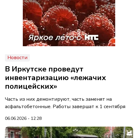
Новости
В Иркутске проведут
инвентаризацию «лежачих
полицейских»
Часть из них демонтируют, часть заменят на
асфальтобетонные. Работы завершат к 1 сентября
06.06.2026 - 12:28