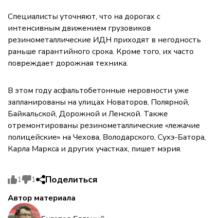
Специалисты уточняют, что на дорогах с
интенсивным движением грузовиков
резинометаллические ИДН приходят в негодность
раньше гарантийного срока. Кроме того, их часто
повреждает дорожная техника.
В этом году асфальтобетонные неровности уже
запланированы на улицах Новаторов, Полярной,
Байкальской, Дорожной и Ленской. Также
отремонтированы резинометаллические «лежачие
полицейские» на Чехова, Володарского, Сухэ-Батора,
Карла Маркса и других участках, пишет мэрия.
Поделиться
1
1
Автор материала