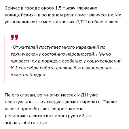
Сейчас в городе около 1,5 тысяч «лежачих
полицейских», в основном резинометаллических. Их
устанавливают в местах частых ДТП и вблизи школ.
«От жителей поступает много нареканий по
техническому состоянию неровностей. Нужно
привести их в порядок, особенно у соцучреждений.
К 1 сентября работа должна быть завершена», —
отметил Кладов.
По его словам, во многих местах ИДН уже
неактуальны — их следует демонтировать. Также
власти проработают вопрос замены
резинометаллических конструкций на
асфальтобетонные.