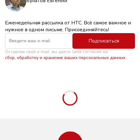
Булатов Евгений
Еженедельная рассылка от НТС. Всё самое важное и
нужное в одном письме. Присоединяйтесь!
Подписаться
Оставляя свой e-mail, вы даете свое согласие на
сбор, обработку и хранение ваших персональных данных