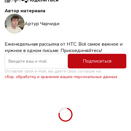
Автор материала
Артур Чарчиди
Еженедельная рассылка от НТС. Всё самое важное и
нужное в одном письме. Присоединяйтесь!
Подписаться
Оставляя свой e-mail, вы даете свое согласие на
сбор, обработку и хранение ваших персональных данных