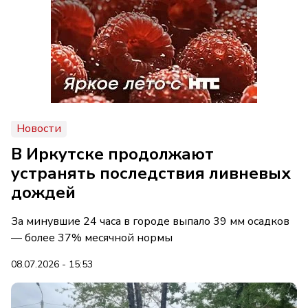
Новости
В Иркутске продолжают
устранять последствия ливневых
дождей
За минувшие 24 часа в городе выпало 39 мм осадков
— более 37% месячной нормы
08.07.2026 - 15:53