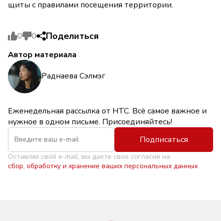
щиты с правилами посещения территории.
Поделиться
0
0
Автор материала
Раднаева Сэлмэг
Еженедельная рассылка от НТС. Всё самое важное и
нужное в одном письме. Присоединяйтесь!
Подписаться
Оставляя свой e-mail, вы даете свое согласие на
сбор, обработку и хранение ваших персональных данных