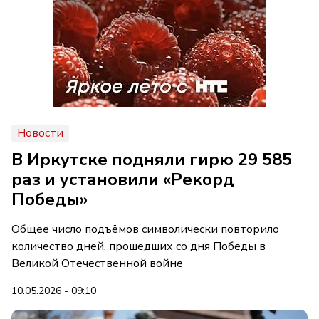
Новости
В Иркутске подняли гирю 29 585
раз и установили «Рекорд
Победы»
Общее число подъёмов символически повторило
количество дней, прошедших со дня Победы в
Великой Отечественной войне
10.05.2026 - 09:10