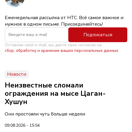
Еженедельная рассылка от НТС. Всё самое важное и
нужное в одном письме. Присоединяйтесь!
Подписаться
Оставляя свой e-mail, вы даете свое согласие на
сбор, обработку и хранение ваших персональных данных
Новости
Неизвестные сломали
ограждения на мысе Цаган-
Хушун
Они простояли чуть больше недели
09.08.2026 - 15:54