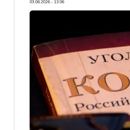
03.06.2026 - 13:06