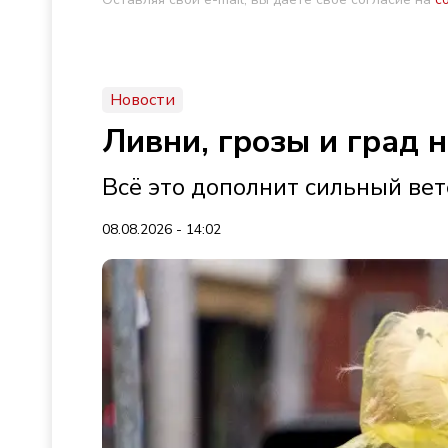
Новости
Ливни, грозы и град 
Всё это дополнит сильный ве
08.08.2026 - 14:02