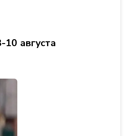
-10 августа