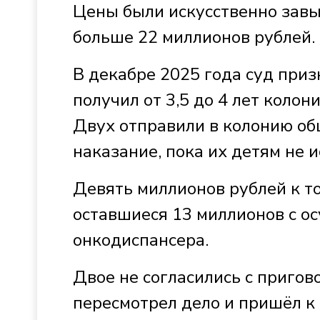
Цены были искусственно завы
больше 22 миллионов рублей
В декабре 2025 года суд при
получил от 3,5 до 4 лет колон
Двух отправили в колонию об
наказание, пока их детям не и
Девять миллионов рублей к т
оставшиеся 13 миллионов с о
онкодиспансера.
Двое не согласились с пригов
пересмотрел дело и пришёл к 