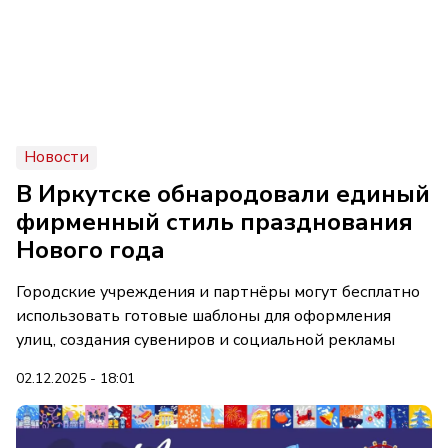
Новости
В Иркутске обнародовали единый
фирменный стиль празднования
Нового года
Городские учреждения и партнёры могут бесплатно
использовать готовые шаблоны для оформления
улиц, создания сувениров и социальной рекламы
02.12.2025 - 18:01