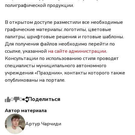
полиграфической продукции.
В открытом доступе разместили все необходимые
графические материалы: логотипы, цветовые
палитры, шрифтовые решения и готовые шаблоны.
Для получения файлов необходимо перейти по
ссылке, указанной
на сайте администрации
.
Консультации по использованию стиля проводят
специалисты муниципального автономного
учреждения «Праздник», контакты которого также
опубликованы на портале.
Поделиться
0
0
Автор материала
Артур Чарчиди