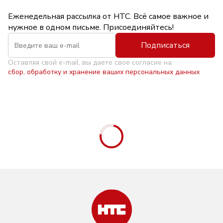
Еженедельная рассылка от НТС. Всё самое важное и
нужное в одном письме. Присоединяйтесь!
Подписаться
Оставляя свой e-mail, вы даете свое согласие на
сбор, обработку и хранение ваших персональных данных