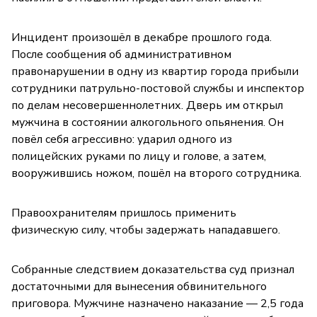
Инцидент произошёл в декабре прошлого года.
После сообщения об административном
правонарушении в одну из квартир города прибыли
сотрудники патрульно-постовой службы и инспектор
по делам несовершеннолетних. Дверь им открыл
мужчина в состоянии алкогольного опьянения. Он
повёл себя агрессивно: ударил одного из
полицейских руками по лицу и голове, а затем,
вооружившись ножом, пошёл на второго сотрудника.
Правоохранителям пришлось применить
физическую силу, чтобы задержать нападавшего.
Собранные следствием доказательства суд признал
достаточными для вынесения обвинительного
приговора. Мужчине назначено наказание — 2,5 года