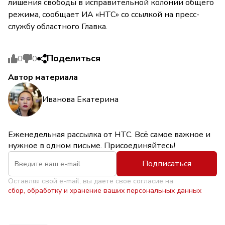
лишения свободы в исправительной колонии общего
режима, сообщает ИА «НТС» со ссылкой на пресс-
службу областного Главка.
Поделиться
0
0
Автор материала
Иванова Екатерина
Еженедельная рассылка от НТС. Всё самое важное и
нужное в одном письме. Присоединяйтесь!
Подписаться
Оставляя свой e-mail, вы даете свое согласие на
сбор, обработку и хранение ваших персональных данных