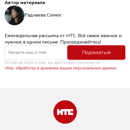
Автор материала
Раднаева Сэлмэг
Еженедельная рассылка от НТС. Всё самое важное и
нужное в одном письме. Присоединяйтесь!
Подписаться
Оставляя свой e-mail, вы даете свое согласие на
сбор, обработку и хранение ваших персональных данных