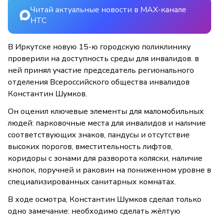
Читай актуальные новости в MAX-канале
НТС
В Иркутске новую 15-ю городскую поликлинику
проверили на доступность среды для инвалидов. в
ней принял участие председатель регионального
отделения Всероссийского общества инвалидов
Константин Шумков.
Он оценил ключевые элементы для маломобильных
людей: парковочные места для инвалидов и наличие
соответствующих знаков, пандусы и отсутствие
высоких порогов, вместительность лифтов,
коридоры с зонами для разворота коляски, наличие
кнопок, поручней и раковин на пониженном уровне в
специализированных санитарных комнатах.
В ходе осмотра, Константин Шумков сделал только
одно замечание: необходимо сделать жёлтую