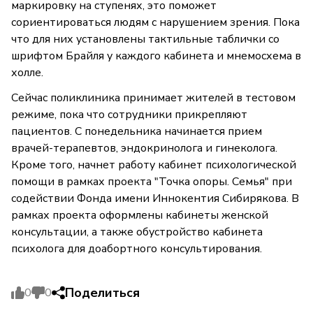
маркировку на ступенях, это поможет
сориентироваться людям с нарушением зрения. Пока
что для них установлены тактильные таблички со
шрифтом Брайля у каждого кабинета и мнемосхема в
холле.
Сейчас поликлиника принимает жителей в тестовом
режиме, пока что сотрудники прикрепляют
пациентов. С понедельника начинается прием
врачей-терапевтов, эндокринолога и гинеколога.
Кроме того, начнет работу кабинет психологической
помощи в рамках проекта "Точка опоры. Семья" при
содействии Фонда имени Иннокентия Сибирякова. В
рамках проекта оформлены кабинеты женской
консультации, а также обустройство кабинета
психолога для доабортного консультирования.
Поделиться
0
0