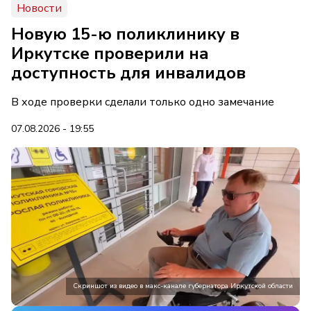
Новости
Новую 15-ю поликлинику в
Иркутске проверили на
доступность для инвалидов
В ходе проверки сделали только одно замечание
07.08.2026 - 19:55
Скриншот из видео в макс-канале губернатора Иркутской области