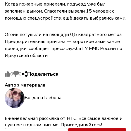
Когда пожарные приехали, подъезд уже был
заполнен дымом. Спасатели вывели 15 человек с
помощью спецустройств, ещё десять выбрались сами.
Огонь потушили на площади 0,5 квадратного метра.
Предварительная причина — короткое замыкание
проводки, сообщает пресс-служба ГУ МЧС России по
Иркутской области.
Поделиться
0
0
Автор материала
Богдана Глебова
Еженедельная рассылка от НТС. Всё самое важное и
нужное в одном письме. Присоединяйтесь!