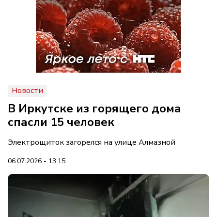
Новости
В Иркутске из горящего дома
спасли 15 человек
Электрощиток загорелся на улице Алмазной
06.07.2026 - 13:15