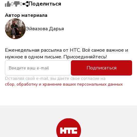
Поделиться
0
0
Автор материала
Эйвазова Дарья
Еженедельная рассылка от НТС. Всё самое важное и
нужное в одном письме. Присоединяйтесь!
Подписаться
Оставляя свой e-mail, вы даете свое согласие на
сбор, обработку и хранение ваших персональных данных