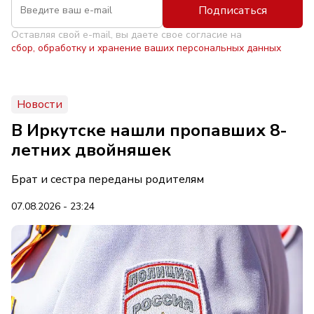
Подписаться
Оставляя свой e-mail, вы даете свое согласие на
сбор, обработку и хранение ваших персональных данных
Новости
В Иркутске нашли пропавших 8-
летних двойняшек
Брат и сестра переданы родителям
07.08.2026 - 23:24