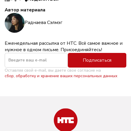
Автор материала
Раднаева Сэлмэг
Еженедельная рассылка от НТС. Всё самое важное и
нужное в одном письме. Присоединяйтесь!
Подписаться
Оставляя свой e-mail, вы даете свое согласие на
сбор, обработку и хранение ваших персональных данных