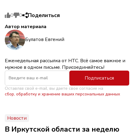
Поделиться
0
0
Автор материала
Булатов Евгений
Еженедельная рассылка от НТС. Всё самое важное и
нужное в одном письме. Присоединяйтесь!
Подписаться
Оставляя свой e-mail, вы даете свое согласие на
сбор, обработку и хранение ваших персональных данных
Новости
В Иркутской области за неделю