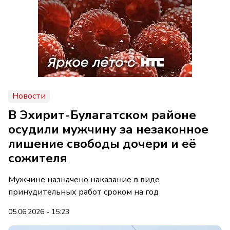
Новости
В Эхирит-Булагатском районе
осудили мужчину за незаконное
лишение свободы дочери и её
сожителя
Мужчине назначено наказание в виде
принудительных работ сроком на год
05.06.2026 - 15:23