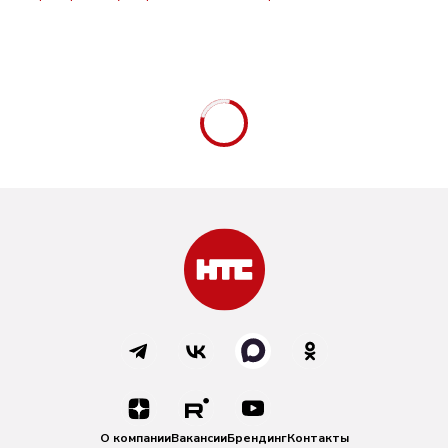
О компании
Вакансии
Брендинг
Контакты