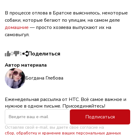
В процессе отлова в Братске выяснилось, некоторые
собаки, которые бегают по улицам, на самом деле
домашние
— просто хозяева выпускают их на
самовыгул.
Поделиться
0
1
Автор материала
Богдана Глебова
Еженедельная рассылка от НТС. Всё самое важное и
нужное в одном письме. Присоединяйтесь!
Подписаться
Оставляя свой e-mail, вы даете свое согласие на
сбор, обработку и хранение ваших персональных данных