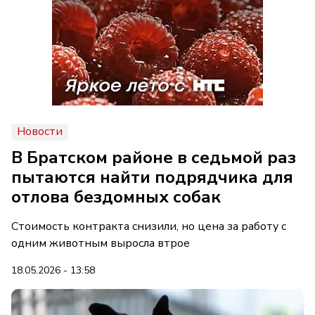
Новости
В Братском районе в седьмой раз
пытаются найти подрядчика для
отлова бездомных собак
Стоимость контракта снизили, но цена за работу с
одним животным выросла втрое
18.05.2026 - 13:58