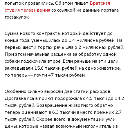
попыток провалились. Об этом пишет
Братская
студия телевидения
со ссылкой на данные портала
госзакупок.
Сумма нового контракта, который действует до
конца года, уменьшилась до 1,4 миллиона рублей. На
первых шести торгах речь шла о 2 миллионах рублей.
При этом начальная расценка за обработку одной
собаки подскочила втрое. Если раньше на эти цели
закладывали 15,6 тысячи рублей на одно животное,
то теперь — почти 47 тысяч рублей.
Особенно сильно выросли две статьи расходов.
Доставка пса в приют подорожала с 4,9 тысяч до 14,2
тысяч рублей. Возвращение животного обратно
теперь оценивают в 6,3 тысячи вместо прежних 2,7
тысяч рублей. Скорее всего, в документации учли
цены, которые назвал возможный исполнитель из