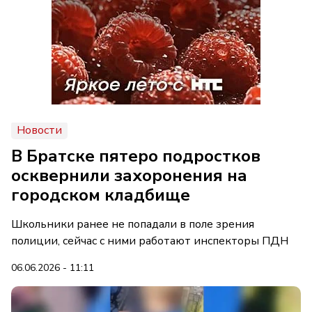
Новости
В Братске пятеро подростков
осквернили захоронения на
городском кладбище
Школьники ранее не попадали в поле зрения
полиции, сейчас с ними работают инспекторы ПДН
06.06.2026 - 11:11