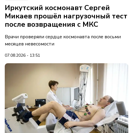
Иркутский космонавт Сергей
Микаев прошёл нагрузочный тест
после возвращения с МКС
Врачи проверяли сердце космонавта после восьми
месяцев невесомости
07.08.2026 - 13:51