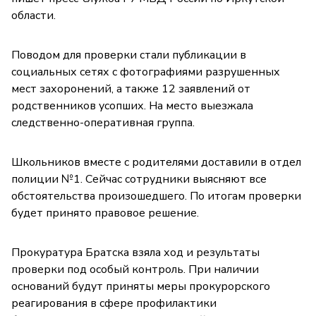
области.
Поводом для проверки стали публикации в
социальных сетях с фотографиями разрушенных
мест захоронений, а также 12 заявлений от
родственников усопших. На место выезжала
следственно-оперативная группа.
Школьников вместе с родителями доставили в отдел
полиции №1. Сейчас сотрудники выясняют все
обстоятельства произошедшего. По итогам проверки
будет принято правовое решение.
Прокуратура Братска взяла ход и результаты
проверки под особый контроль. При наличии
оснований будут приняты меры прокурорского
реагирования в сфере профилактики