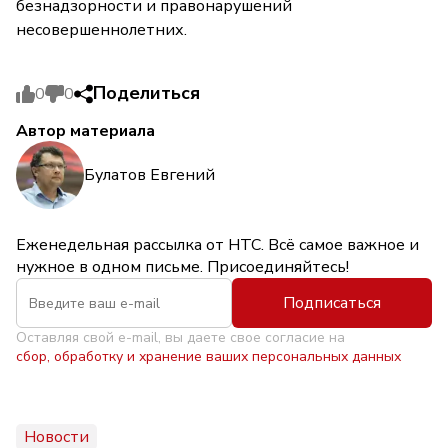
безнадзорности и правонарушений
несовершеннолетних.
Поделиться
0
0
Автор материала
Булатов Евгений
Еженедельная рассылка от НТС. Всё самое важное и
нужное в одном письме. Присоединяйтесь!
Подписаться
Оставляя свой e-mail, вы даете свое согласие на
сбор, обработку и хранение ваших персональных данных
Новости