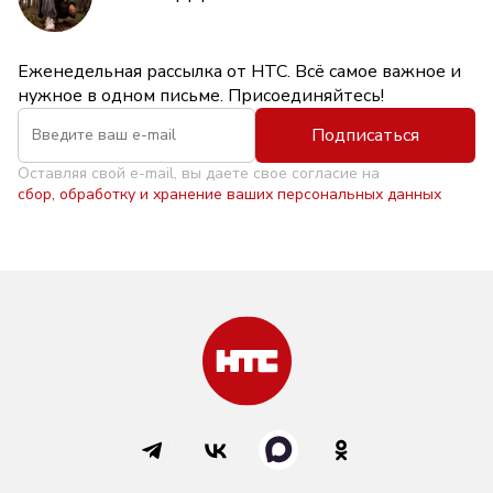
Еженедельная рассылка от НТС. Всё самое важное и
нужное в одном письме. Присоединяйтесь!
Подписаться
Оставляя свой e-mail, вы даете свое согласие на
сбор, обработку и хранение ваших персональных данных