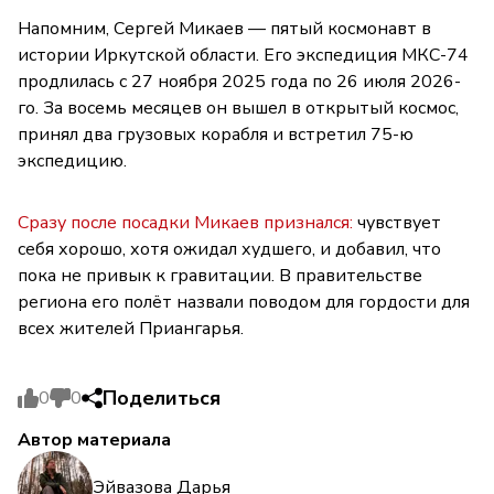
Напомним, Сергей Микаев — пятый космонавт в
истории Иркутской области. Его экспедиция МКС-74
продлилась с 27 ноября 2025 года по 26 июля 2026-
го. За восемь месяцев он вышел в открытый космос,
принял два грузовых корабля и встретил 75-ю
экспедицию.
Сразу после посадки Микаев признался:
чувствует
себя хорошо, хотя ожидал худшего, и добавил, что
пока не привык к гравитации. В правительстве
региона его полёт назвали поводом для гордости для
всех жителей Приангарья.
Поделиться
0
0
Автор материала
Эйвазова Дарья